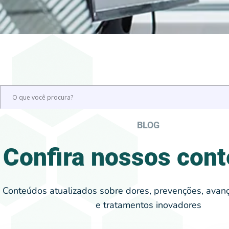
BLOG
Confira nossos con
Conteúdos atualizados sobre dores, prevenções, avanç
e tratamentos inovadores