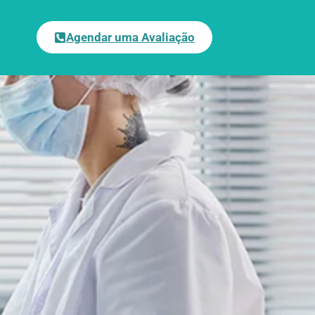
Agendar uma Avaliação