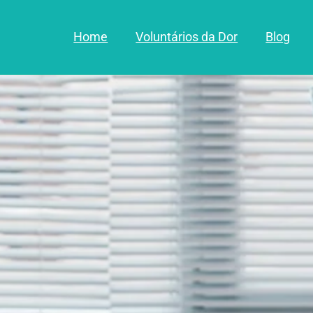
Home
Voluntários da Dor
Blog