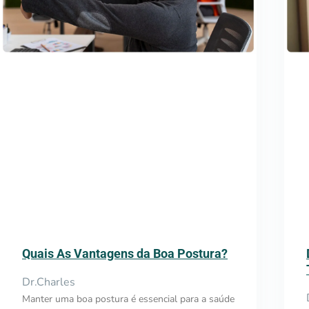
Quais As Vantagens da Boa Postura?
Dr.Charles
Manter uma boa postura é essencial para a saúde