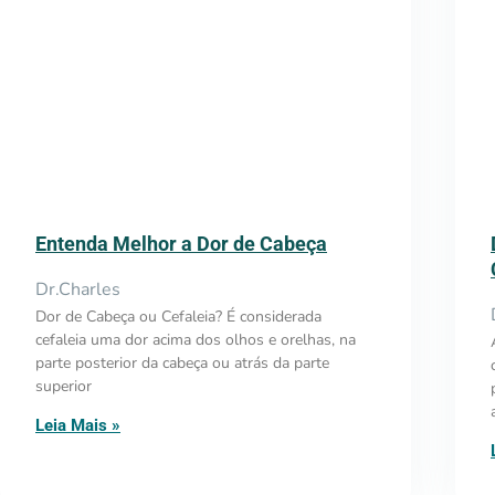
Entenda Melhor a Dor de Cabeça
Dr.Charles
Dor de Cabeça ou Cefaleia? É considerada
cefaleia uma dor acima dos olhos e orelhas, na
parte posterior da cabeça ou atrás da parte
superior
Leia Mais »