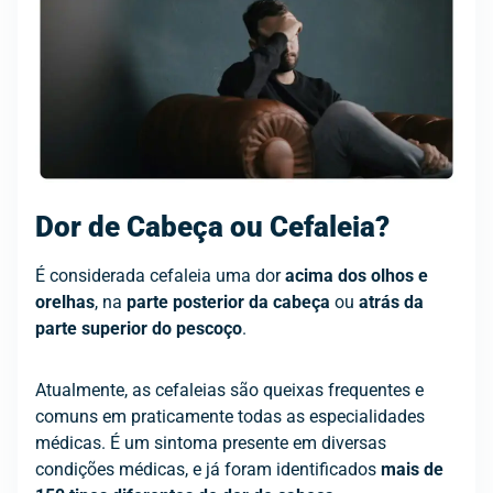
Dor de Cabeça ou Cefaleia?
É considerada cefaleia uma dor
acima dos olhos e
orelhas
, na
parte posterior da cabeça
ou
atrás da
parte superior do pescoço
.
Atualmente, as cefaleias são queixas frequentes e
comuns em praticamente todas as especialidades
médicas. É um sintoma presente em diversas
condições médicas, e já foram identificados
mais de