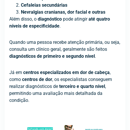
Cefaleias secundárias
Nevralgias cranianas, dor facial e outras
Além disso, o
diagnóstico
pode atingir
até quatro
níveis de especificidade
.
Quando uma pessoa recebe atenção primária, ou seja,
consulta um clínico geral, geralmente são feitos
diagnósticos de primeiro e segundo nível
.
Já em
centros especializados em dor de cabeça
,
como
centros de dor
, os especialistas conseguem
realizar diagnósticos de
terceiro e quarto nível
,
permitindo uma avaliação mais detalhada da
condição.