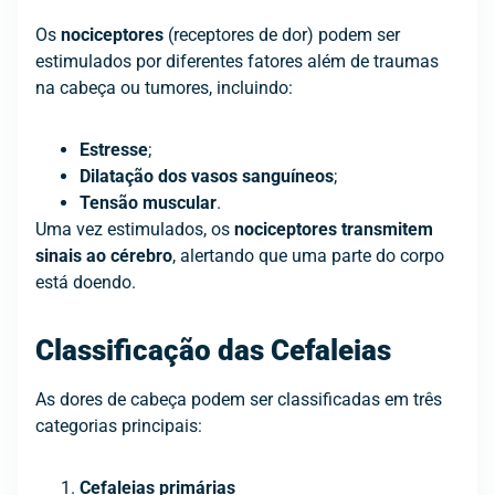
Os
nociceptores
(receptores de dor) podem ser
estimulados por diferentes fatores além de traumas
na cabeça ou tumores, incluindo:
Estresse
;
Dilatação dos vasos sanguíneos
;
Tensão muscular
.
Uma vez estimulados, os
nociceptores transmitem
sinais ao cérebro
, alertando que uma parte do corpo
está doendo.
Classificação das Cefaleias
As dores de cabeça podem ser classificadas em três
categorias principais:
Cefaleias primárias