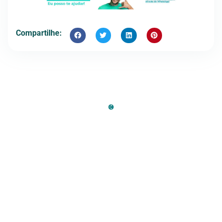
Compartilhe: