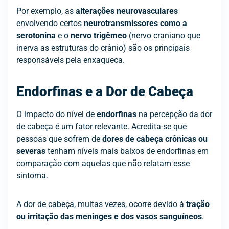
Por exemplo, as
alterações neurovasculares
envolvendo certos
neurotransmissores como a
serotonina
e o
nervo trigêmeo
(nervo craniano que
inerva as estruturas do crânio) são os principais
responsáveis pela enxaqueca.
Endorfinas e a Dor de Cabeça
O impacto do nível de
endorfinas
na percepção da dor
de cabeça é um fator relevante. Acredita-se que
pessoas que sofrem de
dores de cabeça crônicas ou
severas
tenham níveis mais baixos de endorfinas em
comparação com aquelas que não relatam esse
sintoma.
A dor de cabeça, muitas vezes, ocorre devido à
tração
ou irritação das meninges e dos vasos sanguíneos
.