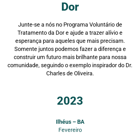
Dor
Junte-se a nós no Programa Voluntário de
Tratamento da Dor e ajude a trazer alívio e
esperança para aqueles que mais precisam.
Somente juntos podemos fazer a diferença e
construir um futuro mais brilhante para nossa
comunidade, seguindo o exemplo inspirador do Dr.
Charles de Oliveira.
2023
Ilhéus – BA
Fevereiro