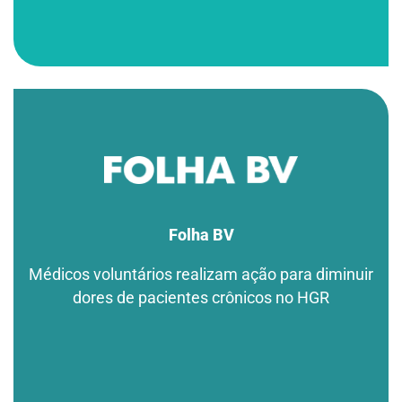
Folha BV
Médicos voluntários realizam ação para diminuir
dores de pacientes crônicos no HGR