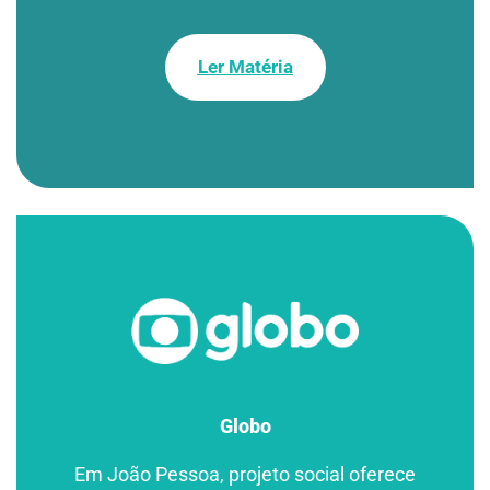
Ler Matéria
Globo
Em João Pessoa, projeto social oferece