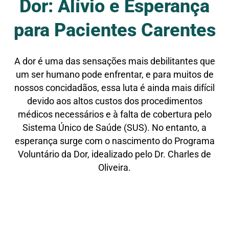
Dor: Alívio e Esperança
para Pacientes Carentes
A dor é uma das sensações mais debilitantes que
um ser humano pode enfrentar, e para muitos de
nossos concidadãos, essa luta é ainda mais difícil
devido aos altos custos dos procedimentos
médicos necessários e à falta de cobertura pelo
Sistema Único de Saúde (SUS). No entanto, a
esperança surge com o nascimento do Programa
Voluntário da Dor, idealizado pelo Dr. Charles de
Oliveira.