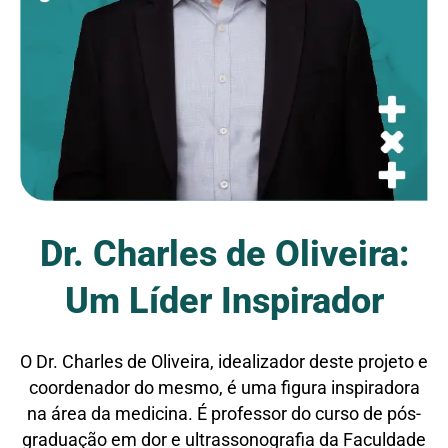
Dr. Charles de Oliveira:
Um Líder Inspirador
O Dr. Charles de Oliveira, idealizador deste projeto e
coordenador do mesmo, é uma figura inspiradora
na área da medicina. É professor do curso de pós-
graduação em dor e ultrassonografia da Faculdade