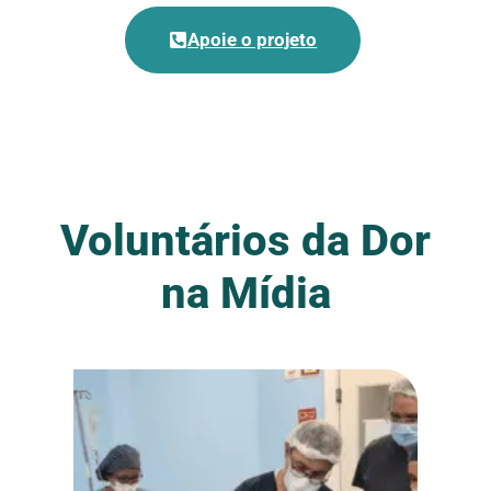
Apoie o projeto
Voluntários da Dor
na Mídia