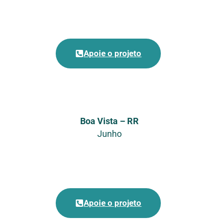
Apoie o projeto
Boa Vista – RR
Junho
Apoie o projeto