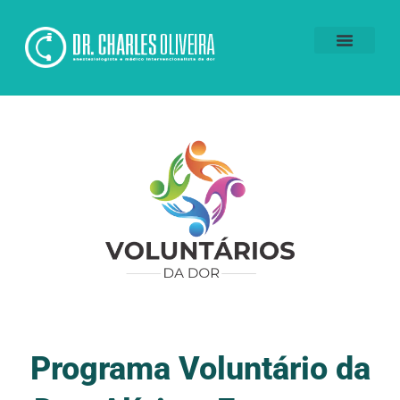
Voluntários da Dor
Programa Voluntário da