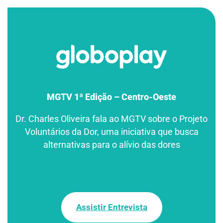
MGTV 1ª Edição – Centro-Oeste
Dr. Charles Oliveira fala ao MGTV sobre o Projeto
Voluntários da Dor, uma iniciativa que busca
alternativas para o alívio das dores
Assistir Entrevista