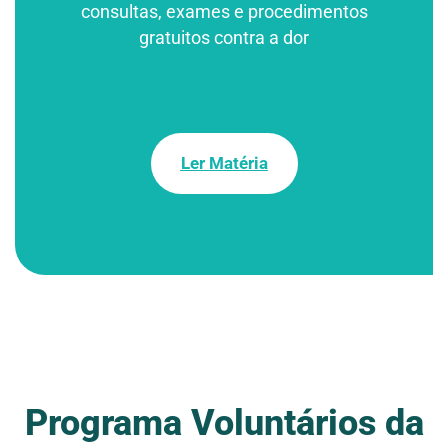
consultas, exames e procedimentos
gratuitos contra a dor
Ler Matéria
Programa Voluntários da