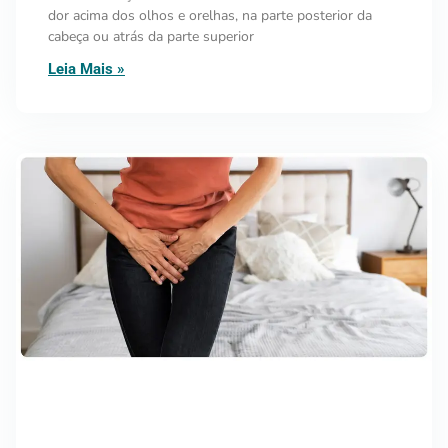
dor acima dos olhos e orelhas, na parte posterior da
cabeça ou atrás da parte superior
Leia Mais »