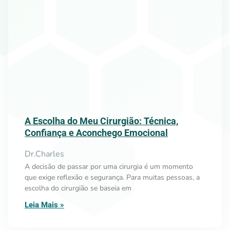
A Escolha do Meu Cirurgião: Técnica,
Confiança e Aconchego Emocional
Dr.Charles
A decisão de passar por uma cirurgia é um momento
que exige reflexão e segurança. Para muitas pessoas, a
escolha do cirurgião se baseia em
Leia Mais »