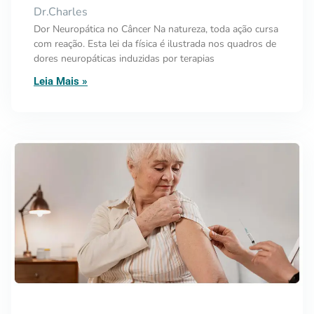
Dr.Charles
Dor Neuropática no Câncer Na natureza, toda ação cursa
com reação. Esta lei da física é ilustrada nos quadros de
dores neuropáticas induzidas por terapias
Leia Mais »