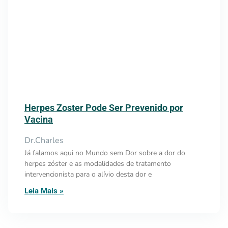
Herpes Zoster Pode Ser Prevenido por
Vacina
Dr.Charles
Já falamos aqui no Mundo sem Dor sobre a dor do
herpes zóster e as modalidades de tratamento
intervencionista para o alívio desta dor e
Leia Mais »