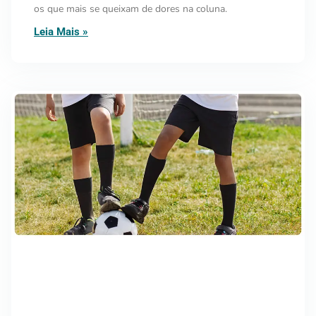
os que mais se queixam de dores na coluna.
Leia Mais »