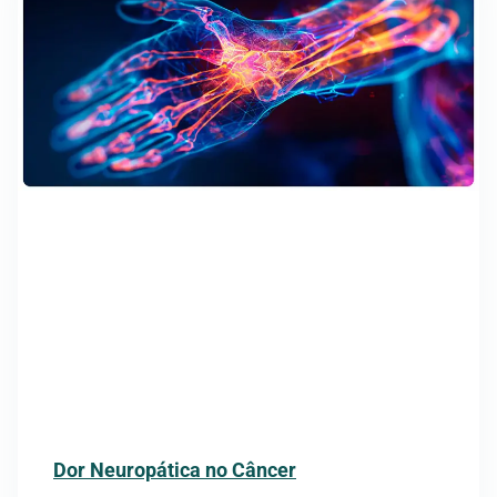
Dor Neuropática no Câncer