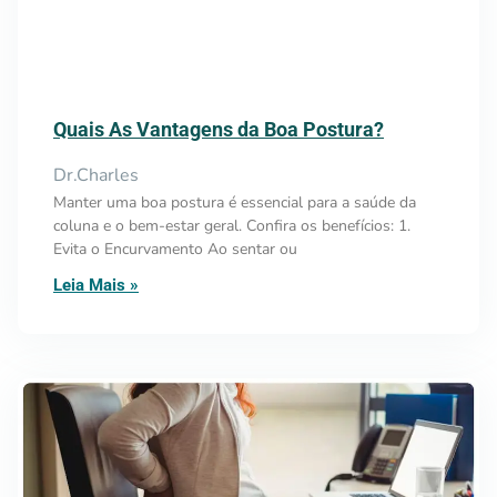
Quais As Vantagens da Boa Postura?
Dr.Charles
Manter uma boa postura é essencial para a saúde da
coluna e o bem-estar geral. Confira os benefícios: 1.
Evita o Encurvamento Ao sentar ou
Leia Mais »