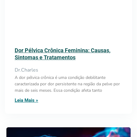
Dor Pélvica Crônica Feminina: Causas,
Sintomas e Tratamentos
Dr.Charles
A dor pélvica crônica é uma condição debilitante
caracterizada por dor persistente na região da pelve por
mais de seis meses. Essa condição afeta tanto
Leia Mais »