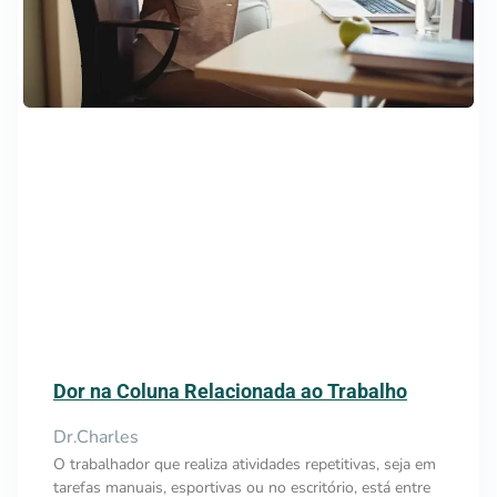
Dor na Coluna Relacionada ao Trabalho
Dr.Charles
O trabalhador que realiza atividades repetitivas, seja em
tarefas manuais, esportivas ou no escritório, está entre