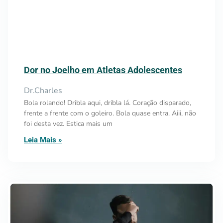
Dor no Joelho em Atletas Adolescentes
Dr.Charles
Bola rolando! Dribla aqui, dribla lá. Coração disparado,
frente a frente com o goleiro. Bola quase entra. Aiii, não
foi desta vez. Estica mais um
Leia Mais »