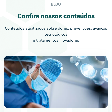
BLOG
Confira nossos conteúdos
Conteúdos atualizados sobre dores, prevenções, avanços
tecnológicos
e tratamentos inovadores