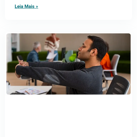
Leia Mais »