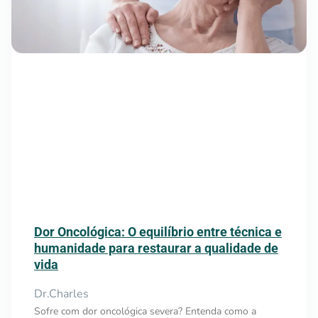
Dor Oncológica: O equilíbrio entre técnica e
humanidade para restaurar a qualidade de
vida
Dr.Charles
Sofre com dor oncológica severa? Entenda como a