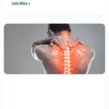
Leia Mais »