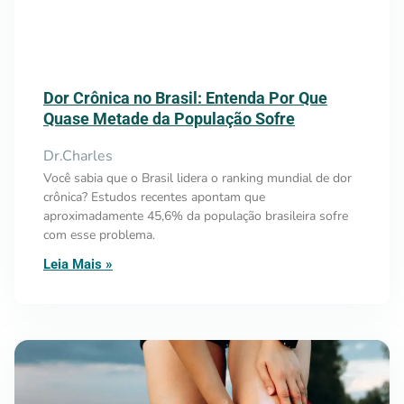
Dor Crônica no Brasil: Entenda Por Que
Quase Metade da População Sofre
Dr.Charles
Você sabia que o Brasil lidera o ranking mundial de dor
crônica? Estudos recentes apontam que
aproximadamente 45,6% da população brasileira sofre
com esse problema.
Leia Mais »