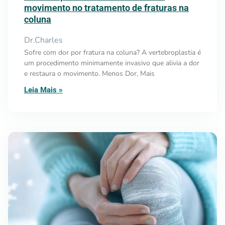
movimento no tratamento de fraturas na
coluna
Dr.Charles
Sofre com dor por fratura na coluna? A vertebroplastia é
um procedimento minimamente invasivo que alivia a dor
e restaura o movimento. Menos Dor, Mais
Leia Mais »