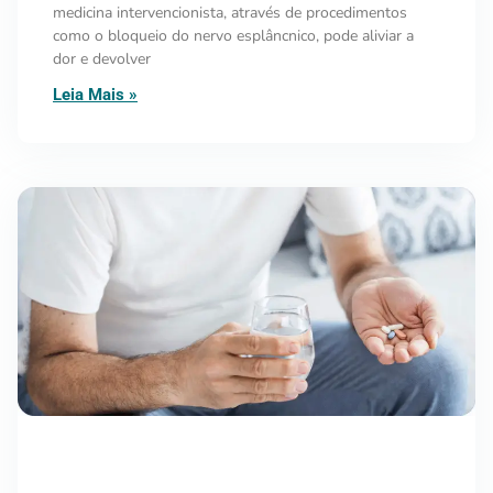
medicina intervencionista, através de procedimentos
como o bloqueio do nervo esplâncnico, pode aliviar a
dor e devolver
Leia Mais »