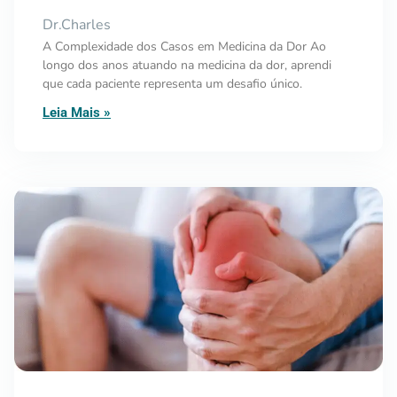
Dr.Charles
A Complexidade dos Casos em Medicina da Dor Ao
longo dos anos atuando na medicina da dor, aprendi
que cada paciente representa um desafio único.
Leia Mais »