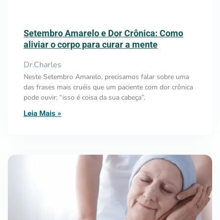
Setembro Amarelo e Dor Crônica: Como
aliviar o corpo para curar a mente
Dr.Charles
Neste Setembro Amarelo, precisamos falar sobre uma
das frases mais cruéis que um paciente com dor crônica
pode ouvir: “isso é coisa da sua cabeça”.
Leia Mais »