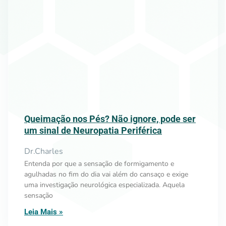
Queimação nos Pés? Não ignore, pode ser
um sinal de Neuropatia Periférica
Dr.Charles
Entenda por que a sensação de formigamento e
agulhadas no fim do dia vai além do cansaço e exige
uma investigação neurológica especializada. Aquela
sensação
Leia Mais »