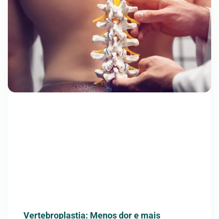
Vertebroplastia: Menos dor e mais