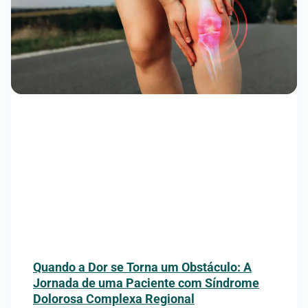
Quando a Dor se Torna um Obstáculo: A
Jornada de uma Paciente com Síndrome
Dolorosa Complexa Regional