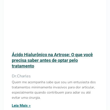
Ácido Hialurônico na Artrose: O que você
precisa saber antes de optar pelo
tratamento
Dr.Charles
Quem me acompanha sabe que sou um entusiasta dos
tratamentos minimamente invasivos para dor articular,
especialmente quando contribuem para adiar ou até
evitar uma cirurgia.
Leia Mais »