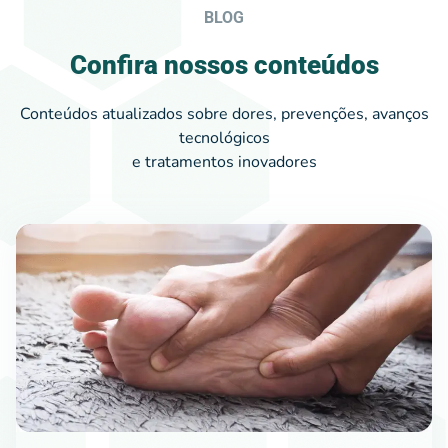
BLOG
Confira nossos conteúdos
Conteúdos atualizados sobre dores, prevenções, avanços
tecnológicos
e tratamentos inovadores