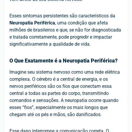
Esses sintomas persistentes são característicos da
Neuropatia Periférica
, uma condição que afeta
milhões de brasileiros e que, se não for diagnosticada
e tratada corretamente, pode progredir e impactar
significativamente a qualidade de vida.
O Que Exatamente é a Neuropatia Periférica?
Imagine seu sistema nervoso como uma rede elétrica
complexa. O cérebro é a central de energia, e os
nervos periféricos são os fios que conectam essa
central a todas as partes do corpo, transmitindo
comandos e sensações. A neuropatia ocorre quando
esses “fios”, especialmente os mais longos que
chegam até os pés e mãos, são danificados.
Esse dano interrompe a comunicação correta. O