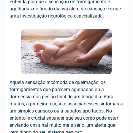
Entenda por que a sensação de formigamento e
agulhadas no fim do dia vai além do cansaço e exige
uma investigação neurológica especializada.
Aquela sensação incômoda de queimação, os
formigamentos que parecem agulhadas ou a
dormência nos pés ao final de um longo dia. Para
muitos, a primeira reação é associar esses sintomas a
um simples cansaço ou a sapatos apertados. No
entanto, é crucial entender que seu corpo pode estar
enviando um sinal muito mais sério, um alerta que
vem direto do seu sistema nervoso.