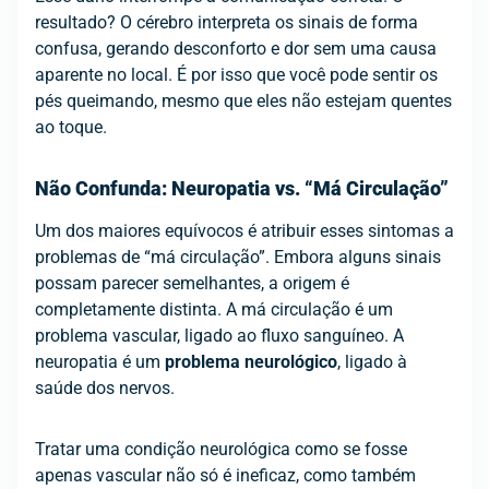
resultado? O cérebro interpreta os sinais de forma
confusa, gerando desconforto e dor sem uma causa
aparente no local. É por isso que você pode sentir os
pés queimando, mesmo que eles não estejam quentes
ao toque.
Não Confunda: Neuropatia vs. “Má Circulação”
Um dos maiores equívocos é atribuir esses sintomas a
problemas de “má circulação”. Embora alguns sinais
possam parecer semelhantes, a origem é
completamente distinta. A má circulação é um
problema vascular, ligado ao fluxo sanguíneo. A
neuropatia é um
problema neurológico
, ligado à
saúde dos nervos.
Tratar uma condição neurológica como se fosse
apenas vascular não só é ineficaz, como também