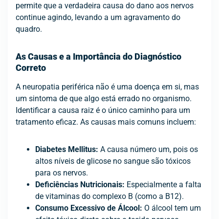
permite que a verdadeira causa do dano aos nervos
continue agindo, levando a um agravamento do
quadro.
As Causas e a Importância do Diagnóstico
Correto
A neuropatia periférica não é uma doença em si, mas
um sintoma de que algo está errado no organismo.
Identificar a causa raiz é o único caminho para um
tratamento eficaz. As causas mais comuns incluem:
Diabetes Mellitus:
A causa número um, pois os
altos níveis de glicose no sangue são tóxicos
para os nervos.
Deficiências Nutricionais:
Especialmente a falta
de vitaminas do complexo B (como a B12).
Consumo Excessivo de Álcool:
O álcool tem um