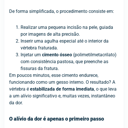
De forma simplificada, o procedimento consiste em:
Realizar uma pequena incisão na pele, guiada
por imagens de alta precisão.
Inserir uma agulha especial até o interior da
vértebra fraturada.
Injetar um
cimento ósseo
(polimetilmetacrilato)
com consistência pastosa, que preenche as
fissuras da fratura.
Em poucos minutos, esse cimento endurece,
funcionando como um gesso interno. O resultado? A
vértebra é
estabilizada de forma imediata
, o que leva
a um alívio significativo e, muitas vezes, instantâneo
da dor.
O alívio da dor é apenas o primeiro passo