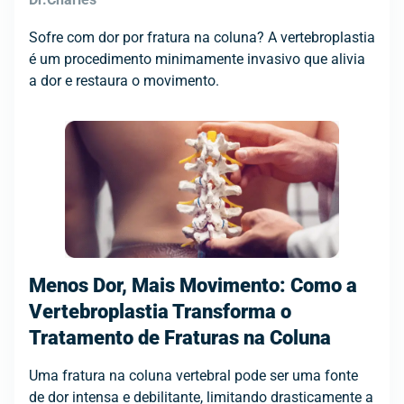
Sofre com dor por fratura na coluna? A vertebroplastia
é um procedimento minimamente invasivo que alivia
a dor e restaura o movimento.
Menos Dor, Mais Movimento: Como a
Vertebroplastia Transforma o
Tratamento de Fraturas na Coluna
Uma fratura na coluna vertebral pode ser uma fonte
de dor intensa e debilitante, limitando drasticamente a