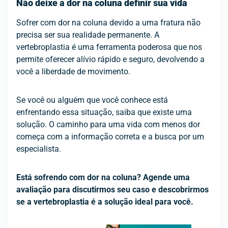
Não deixe a dor na coluna definir sua vida
Sofrer com dor na coluna devido a uma fratura não
precisa ser sua realidade permanente. A
vertebroplastia é uma ferramenta poderosa que nos
permite oferecer alívio rápido e seguro, devolvendo a
você a liberdade de movimento.
Se você ou alguém que você conhece está
enfrentando essa situação, saiba que existe uma
solução. O caminho para uma vida com menos dor
começa com a informação correta e a busca por um
especialista.
Está sofrendo com dor na coluna? Agende uma
avaliação para discutirmos seu caso e descobrirmos
se a vertebroplastia é a solução ideal para você.