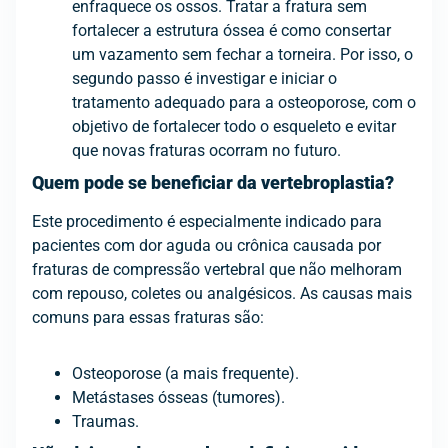
enfraquece os ossos. Tratar a fratura sem
fortalecer a estrutura óssea é como consertar
um vazamento sem fechar a torneira. Por isso, o
segundo passo é investigar e iniciar o
tratamento adequado para a osteoporose, com o
objetivo de fortalecer todo o esqueleto e evitar
que novas fraturas ocorram no futuro.
Quem pode se beneficiar da vertebroplastia?
Este procedimento é especialmente indicado para
pacientes com dor aguda ou crônica causada por
fraturas de compressão vertebral que não melhoram
com repouso, coletes ou analgésicos. As causas mais
comuns para essas fraturas são:
Osteoporose (a mais frequente).
Metástases ósseas (tumores).
Traumas.