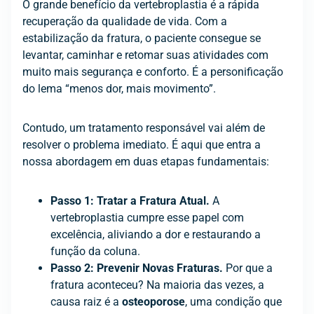
O grande benefício da vertebroplastia é a rápida
recuperação da qualidade de vida. Com a
estabilização da fratura, o paciente consegue se
levantar, caminhar e retomar suas atividades com
muito mais segurança e conforto. É a personificação
do lema “menos dor, mais movimento”.
Contudo, um tratamento responsável vai além de
resolver o problema imediato. É aqui que entra a
nossa abordagem em duas etapas fundamentais:
Passo 1: Tratar a Fratura Atual.
A
vertebroplastia cumpre esse papel com
excelência, aliviando a dor e restaurando a
função da coluna.
Passo 2: Prevenir Novas Fraturas.
Por que a
fratura aconteceu? Na maioria das vezes, a
causa raiz é a
osteoporose
, uma condição que