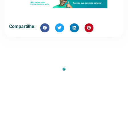
Compartilhe: