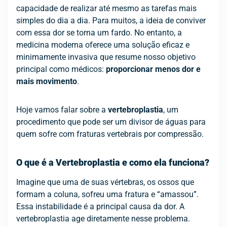
capacidade de realizar até mesmo as tarefas mais
simples do dia a dia. Para muitos, a ideia de conviver
com essa dor se torna um fardo. No entanto, a
medicina moderna oferece uma solução eficaz e
minimamente invasiva que resume nosso objetivo
principal como médicos:
proporcionar menos dor e
mais movimento
.
Hoje vamos falar sobre a
vertebroplastia
, um
procedimento que pode ser um divisor de águas para
quem sofre com fraturas vertebrais por compressão.
O que é a Vertebroplastia e como ela funciona?
Imagine que uma de suas vértebras, os ossos que
formam a coluna, sofreu uma fratura e “amassou”.
Essa instabilidade é a principal causa da dor. A
vertebroplastia age diretamente nesse problema.