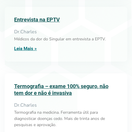
Entrevista na EPTV
Dr.Charles
Médicos da dor do Singular em entrevista a EPTV.
Leia Mais »
Termografia – exame 100% seguro, não
tem dor e não é invasiva
Dr.Charles
Termografia na medicina. Ferramenta útil para
diagnosticar doenças cedo. Mais de trinta anos de
pesquisas e aprovação.