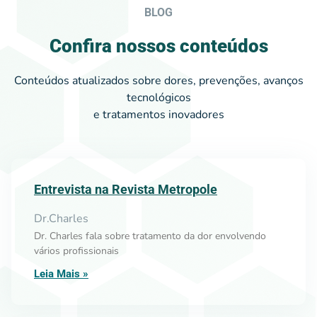
BLOG
Confira nossos conteúdos
Conteúdos atualizados sobre dores, prevenções, avanços
tecnológicos
e tratamentos inovadores
Entrevista na Revista Metropole
Dr.Charles
Dr. Charles fala sobre tratamento da dor envolvendo
vários profissionais
Leia Mais »