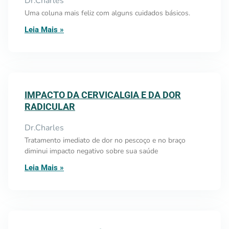
Dr.Charles
Uma coluna mais feliz com alguns cuidados básicos.
Leia Mais »
IMPACTO DA CERVICALGIA E DA DOR
RADICULAR
Dr.Charles
Tratamento imediato de dor no pescoço e no braço
diminui impacto negativo sobre sua saúde
Leia Mais »