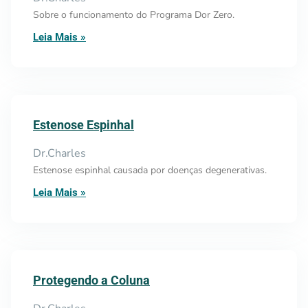
Sobre o funcionamento do Programa Dor Zero.
Leia Mais »
Estenose Espinhal
Dr.Charles
Estenose espinhal causada por doenças degenerativas.
Leia Mais »
Protegendo a Coluna