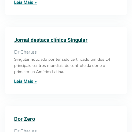
Leia Mais »
Jornal destaca clínica Singular
Dr.Charles
Singular noticiado por ter sido certificado um dos 14
principais centros mundiais de controle da dor e o
primeiro na América Latina.
Leia Mais »
Dor Zero
Dr.Charles