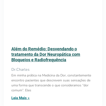
Além do Remédio: Desvendando o
tratamento da Dor Neuropática com
Bloqueios e Radiofrequência
Dr.Charles
Em minha prática na Medicina da Dor, constantemente
encontro pacientes que descrevem suas sensações de
uma forma que transcende o que consideramos “dor
comum”. Eles
Leia Mais »