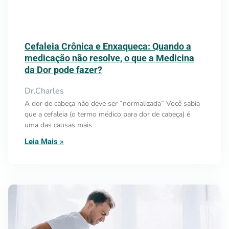
Cefaleia Crônica e Enxaqueca: Quando a
medicação não resolve, o que a Medicina
da Dor pode fazer?
Dr.Charles
A dor de cabeça não deve ser “normalizada” Você sabia
que a cefaleia (o termo médico para dor de cabeça) é
uma das causas mais
Leia Mais »