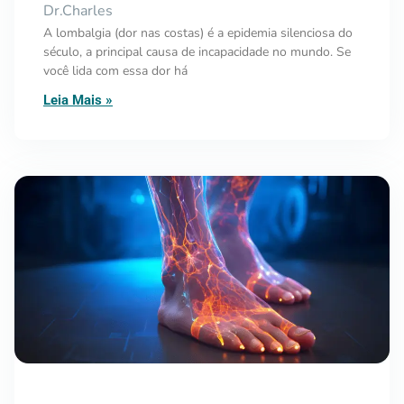
Dr.Charles
A lombalgia (dor nas costas) é a epidemia silenciosa do
século, a principal causa de incapacidade no mundo. Se
você lida com essa dor há
Leia Mais »