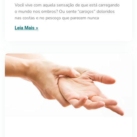
Você vive com aquela sensação de que está carregando
o mundo nos ombros? Ou sente “caroços” doloridos
nas costas e no pescoço que parecem nunca
Leia Mais »