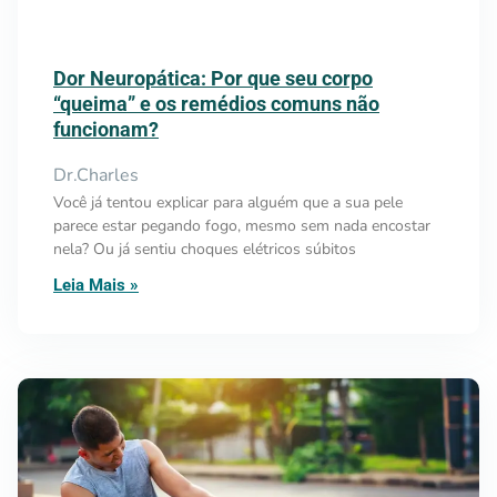
Dor Neuropática: Por que seu corpo
“queima” e os remédios comuns não
funcionam?
Dr.Charles
Você já tentou explicar para alguém que a sua pele
parece estar pegando fogo, mesmo sem nada encostar
nela? Ou já sentiu choques elétricos súbitos
Leia Mais »