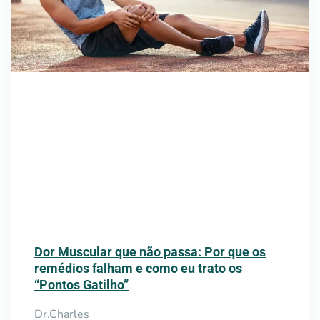
Dor Muscular que não passa: Por que os
remédios falham e como eu trato os
“Pontos Gatilho”
Dr.Charles