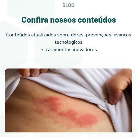
BLOG
Confira nossos conteúdos
Conteúdos atualizados sobre dores, prevenções, avanços
tecnológicos
e tratamentos inovadores