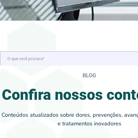
BLOG
Confira nossos con
Conteúdos atualizados sobre dores, prevenções, avanç
e tratamentos inovadores