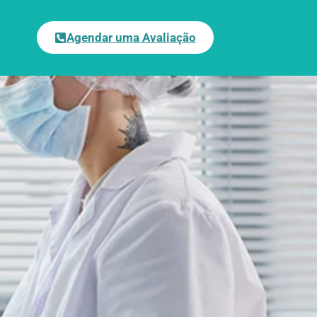
Agendar uma Avaliação