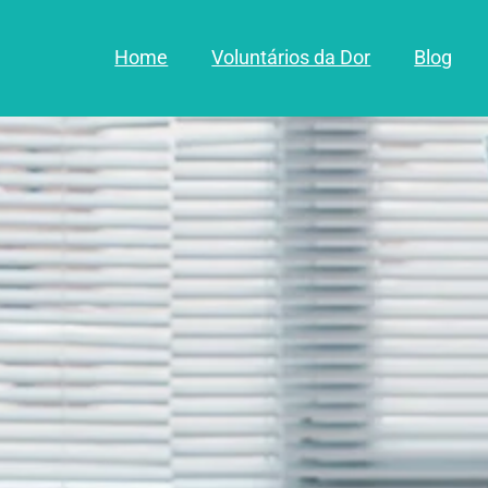
Home
Voluntários da Dor
Blog