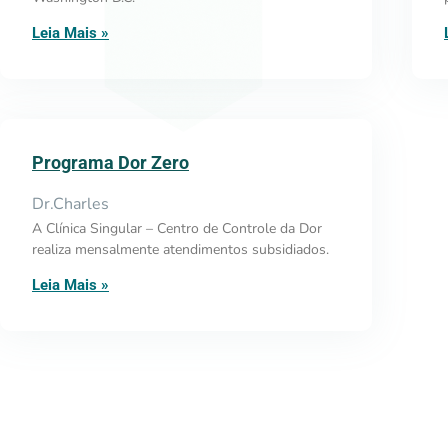
Leia Mais »
Programa Dor Zero
Dr.Charles
A Clínica Singular – Centro de Controle da Dor
realiza mensalmente atendimentos subsidiados.
Leia Mais »