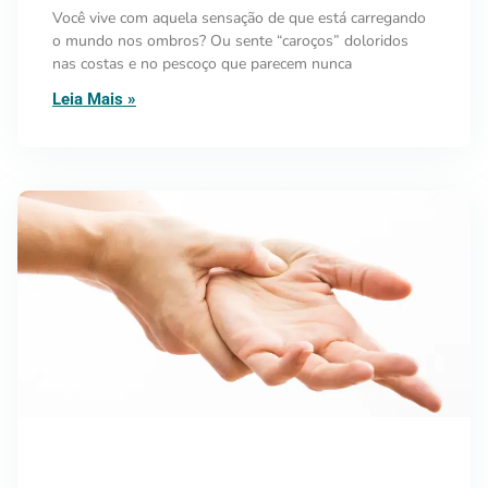
Você vive com aquela sensação de que está carregando
o mundo nos ombros? Ou sente “caroços” doloridos
nas costas e no pescoço que parecem nunca
Leia Mais »