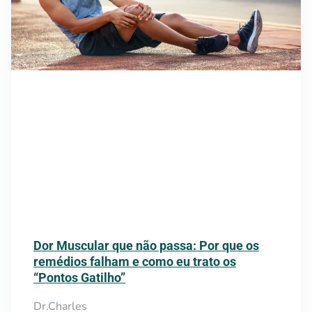
Dor Muscular que não passa: Por que os
remédios falham e como eu trato os
“Pontos Gatilho”
Dr.Charles