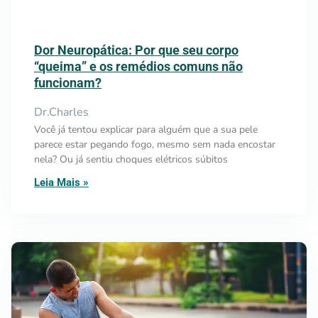
Dor Neuropática: Por que seu corpo
“queima” e os remédios comuns não
funcionam?
Dr.Charles
Você já tentou explicar para alguém que a sua pele
parece estar pegando fogo, mesmo sem nada encostar
nela? Ou já sentiu choques elétricos súbitos
Leia Mais »