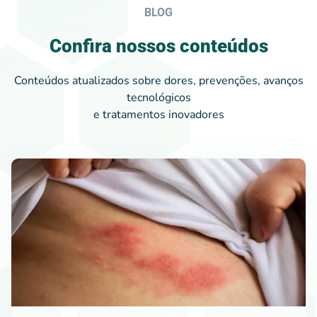
BLOG
Confira nossos conteúdos
Conteúdos atualizados sobre dores, prevenções, avanços
tecnológicos
e tratamentos inovadores