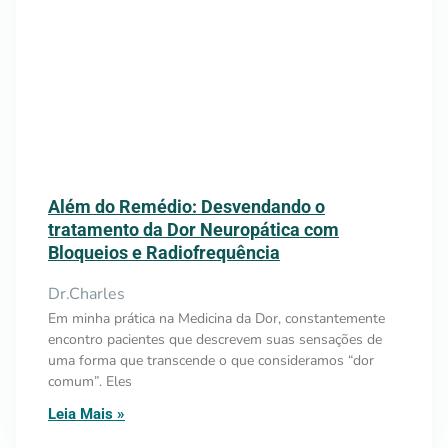
Além do Remédio: Desvendando o
tratamento da Dor Neuropática com
Bloqueios e Radiofrequência
Dr.Charles
Em minha prática na Medicina da Dor, constantemente
encontro pacientes que descrevem suas sensações de
uma forma que transcende o que consideramos “dor
comum”. Eles
Leia Mais »