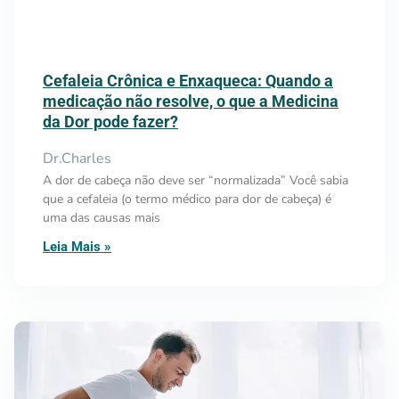
Cefaleia Crônica e Enxaqueca: Quando a
medicação não resolve, o que a Medicina
da Dor pode fazer?
Dr.Charles
A dor de cabeça não deve ser “normalizada” Você sabia
que a cefaleia (o termo médico para dor de cabeça) é
uma das causas mais
Leia Mais »