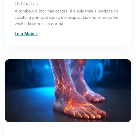
Dr.Charles
A lombalgia (dor nas costas) é a epidemia silenciosa do
século, a principal causa de incapacidade no mundo. Se
você lida com essa dor há
Leia Mais »