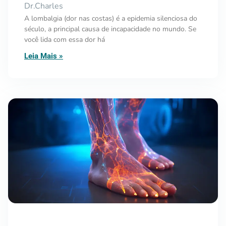
Dr.Charles
A lombalgia (dor nas costas) é a epidemia silenciosa do
século, a principal causa de incapacidade no mundo. Se
você lida com essa dor há
Leia Mais »