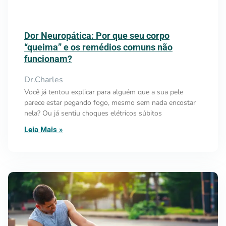
Dor Neuropática: Por que seu corpo
“queima” e os remédios comuns não
funcionam?
Dr.Charles
Você já tentou explicar para alguém que a sua pele
parece estar pegando fogo, mesmo sem nada encostar
nela? Ou já sentiu choques elétricos súbitos
Leia Mais »