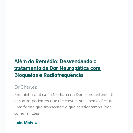
Além do Remédio: Desvendando o
tratamento da Dor Neuropática com
Bloqueios e Radiofrequência
Dr.Charles
Em minha prática na Medicina da Dor, constantemente
encontro pacientes que descrevem suas sensações de
uma forma que transcende o que consideramos “dor
comum”. Eles
Leia Mais »