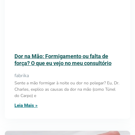
Dor na Mão: Formigamento ou falta de
força? O que eu vejo no meu consultório
fabrika
Sente a mão formigar à noite ou dor no polegar? Eu, Dr.
Charles, explico as causas da dor na mão (como Túnel
do Carpo) e
Leia Mais »