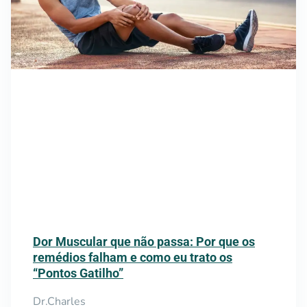
Dor Muscular que não passa: Por que os
remédios falham e como eu trato os
“Pontos Gatilho”
Dr.Charles