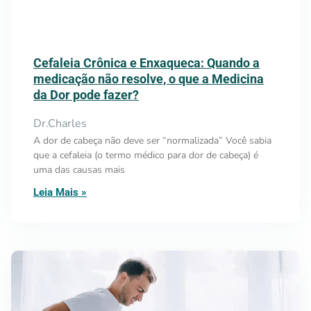
Cefaleia Crônica e Enxaqueca: Quando a
medicação não resolve, o que a Medicina
da Dor pode fazer?
Dr.Charles
A dor de cabeça não deve ser “normalizada” Você sabia
que a cefaleia (o termo médico para dor de cabeça) é
uma das causas mais
Leia Mais »