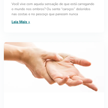
Você vive com aquela sensação de que está carregando
o mundo nos ombros? Ou sente “caroços” doloridos
nas costas e no pescoço que parecem nunca
Leia Mais »