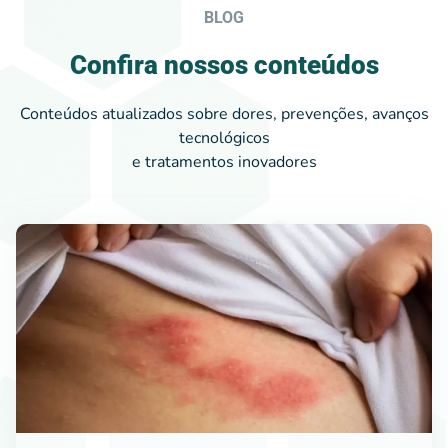
BLOG
Confira nossos conteúdos
Conteúdos atualizados sobre dores, prevenções, avanços
tecnológicos
e tratamentos inovadores