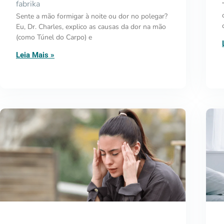
fabrika
Sente a mão formigar à noite ou dor no polegar?
Eu, Dr. Charles, explico as causas da dor na mão
(como Túnel do Carpo) e
Leia Mais »