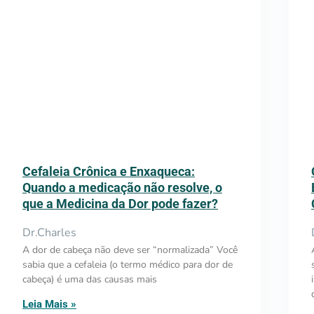
Cefaleia Crônica e Enxaqueca:
Quando a medicação não resolve, o
que a Medicina da Dor pode fazer?
Dr.Charles
A dor de cabeça não deve ser “normalizada” Você
sabia que a cefaleia (o termo médico para dor de
cabeça) é uma das causas mais
Leia Mais »