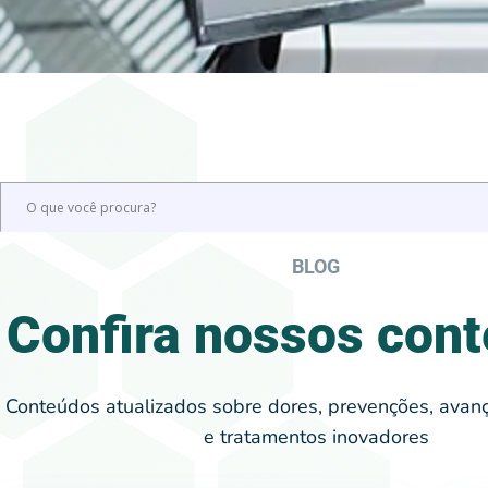
BLOG
Confira nossos con
Conteúdos atualizados sobre dores, prevenções, avanç
e tratamentos inovadores