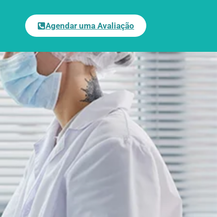
Agendar uma Avaliação