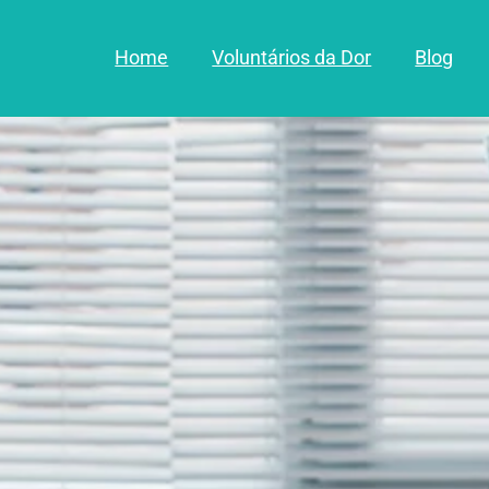
Home
Voluntários da Dor
Blog