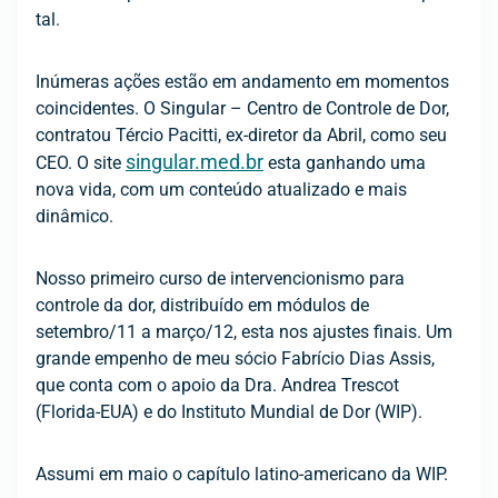
tal.
Inúmeras ações estão em andamento em momentos
coincidentes. O Singular – Centro de Controle de Dor,
contratou Tércio Pacitti, ex-diretor da Abril, como seu
singular.med.br
CEO. O site
esta ganhando uma
nova vida, com um conteúdo atualizado e mais
dinâmico.
Nosso primeiro curso de intervencionismo para
controle da dor, distribuído em módulos de
setembro/11 a março/12, esta nos ajustes finais. Um
grande empenho de meu sócio Fabrício Dias Assis,
que conta com o apoio da Dra. Andrea Trescot
(Florida-EUA) e do Instituto Mundial de Dor (WIP).
Assumi em maio o capítulo latino-americano da WIP.