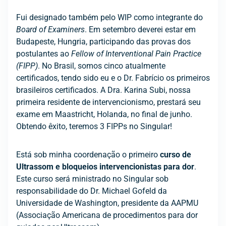
Fui designado também pelo WIP como integrante do
Board of Examiners
. Em setembro deverei estar em
Budapeste, Hungria, participando das provas dos
postulantes ao
Fellow of Interventional Pain Practice
(FIPP)
. No Brasil, somos cinco atualmente
certificados, tendo sido eu e o Dr. Fabrício os primeiros
brasileiros certificados. A Dra. Karina Subi, nossa
primeira residente de intervencionismo, prestará seu
exame em Maastricht, Holanda, no final de junho.
Obtendo êxito, teremos 3 FIPPs no Singular!
Está sob minha coordenação o primeiro
curso de
Ultrassom e bloqueios intervencionistas para dor
.
Este curso será ministrado no Singular sob
responsabilidade do Dr. Michael Gofeld da
Universidade de Washington, presidente da AAPMU
(Associação Americana de procedimentos para dor