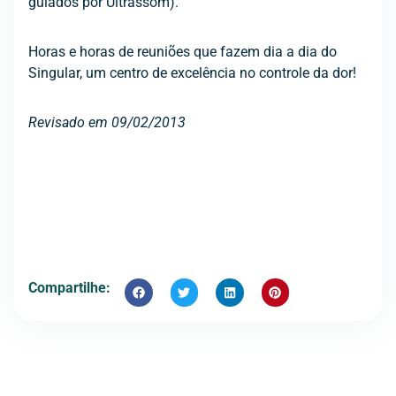
guiados por Ultrassom).
Horas e horas de reuniões que fazem dia a dia do
Singular, um centro de excelência no controle da dor!
Revisado em 09/02/2013
Compartilhe: