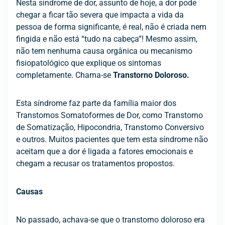
Nesta síndrome de dor, assunto de hoje, a dor pode
chegar a ficar tão severa que impacta a vida da
pessoa de forma significante, é real, não é criada nem
fingida e não está “tudo na cabeça”! Mesmo assim,
não tem nenhuma causa orgânica ou mecanismo
fisiopatológico que explique os sintomas
completamente. Chama-se
Transtorno Doloroso.
Esta síndrome faz parte da família maior dos
Transtornos Somatoformes de Dor, como Transtorno
de Somatização, Hipocondria, Transtorno Conversivo
e outros. Muitos pacientes que tem esta síndrome não
aceitam que a dor é ligada a fatores emocionais e
chegam a recusar os tratamentos propostos.
Causas
No passado, achava-se que o transtorno doloroso era