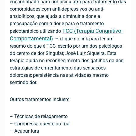
encaminhado para um psiquiatra para tratamento das
comorbidades com anti-depressivos ou anti-
ansiolíticos, que ajuda a diminuir a dor e a
preocupação com a dor e para o tratamento
TCC (Terapia Congnitivo-
psicoterápico utilizando
Comportamental)
– clique no link para ler um
resumo do que é TCC, escrito por um dos psicólogos
do centro de dor Singular, José Luiz Siqueira. Esta
terapia ajuda no reconhecimento dos gatilhos da dor;
estratégias de enfrentamento das sensações
dolorosas; persistência nas atividades mesmo
sentindo dor.
Outros tratamentos incluem:
– Técnicas de relaxamento
– Compressa quente ou fria
– Acupuntura