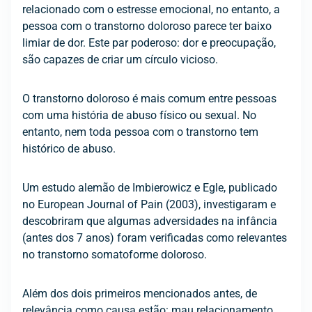
relacionado com o estresse emocional, no entanto, a
pessoa com o transtorno doloroso parece ter baixo
limiar de dor. Este par poderoso: dor e preocupação,
são capazes de criar um círculo vicioso.
O transtorno doloroso é mais comum entre pessoas
com uma história de abuso físico ou sexual. No
entanto, nem toda pessoa com o transtorno tem
histórico de abuso.
Um estudo alemão de Imbierowicz e Egle, publicado
no European Journal of Pain (2003), investigaram e
descobriram que algumas adversidades na infância
(antes dos 7 anos) foram verificadas como relevantes
no transtorno somatoforme doloroso.
Além dos dois primeiros mencionados antes, de
relevância como causa estão: mau relacionamento