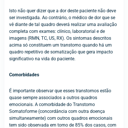
Isto não quer dizer que a dor deste paciente não deve
ser investigada. Ao contrário, o médico de dor que se
vê diante de tal quadro deverá realizar uma avaliação
completa com exames: clínico, laboratorial e de
imagens (RMN, TC, US, RX). Os sintomas descritos
acima só constituem um transtorno quando há um
quadro repetitivo de somatização que gera impacto
significativo na vida do paciente.
Comorbidades
É importante observar que esses transtornos estão
quase sempre associados a outros quadros
emocionais. A comorbidade do Transtorno
Somatoforme (concordância com outra doença
simultaneamente) com outros quadros emocionais
tem sido observada em torno de 85% dos casos, com