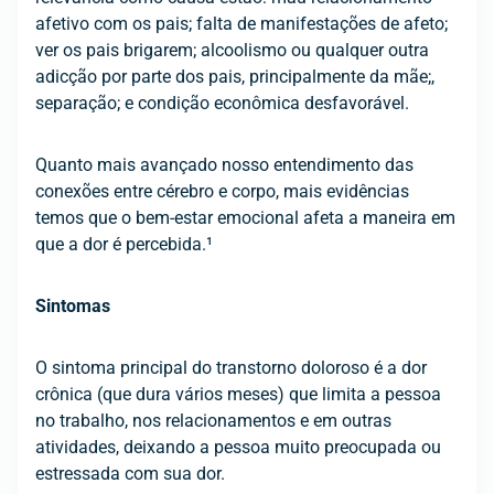
afetivo com os pais; falta de manifestações de afeto;
ver os pais brigarem; alcoolismo ou qualquer outra
adicção por parte dos pais, principalmente da mãe;,
separação; e condição econômica desfavorável.
Quanto mais avançado nosso entendimento das
conexões entre cérebro e corpo, mais evidências
temos que o bem-estar emocional afeta a maneira em
que a dor é percebida.¹
Sintomas
O sintoma principal do transtorno doloroso é a dor
crônica (que dura vários meses) que limita a pessoa
no trabalho, nos relacionamentos e em outras
atividades, deixando a pessoa muito preocupada ou
estressada com sua dor.