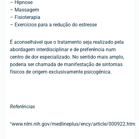
– Hipnose
– Massagem
– Fisioterapia
– Exercícios para a redução do estresse
É aconselhável que o tratamento seja realizado pela
abordagem interdisciplinar e de preferência num
centro de dor especializado. No sentido mais amplo,
poderia ser chamada de manifestação de sintomas
físicos de origem exclusivamente psicogênica.
Referências
¹www.nlm.nih.gov/medlineplus/ency/article/000922.htm