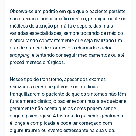
Observa-se um padrão em que que o paciente persiste
nas queixas e busca auxílio médico, principalmente os
médicos de atenção primária e depois, das mais
variadas especialidades, sempre trocando de médico
e procurando constantemente que seja realizado um
grande número de exames – o chamado
doctor
shopping,
e tentando conseguir medicamentos ou até
procedimentos cirúrgicos.
Nesse tipo de transtorno, apesar dos exames
realizados serem negativos e os médicos
tranquilizarem o paciente de que os sintomas não têm
fundamento clínico, o paciente continua a se queixar e
geralmente não aceita que as dores podem ser de
origem psicológica. A história do paciente geralmente
é longa e complicada e pode ter começado com
algum trauma ou evento estressante na sua vida.