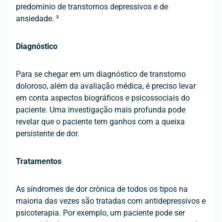
predomínio de transtornos depressivos e de
ansiedade. ²
Diagnóstico
Para se chegar em um diagnóstico de transtorno
doloroso, além da avaliação médica, é preciso levar
em conta aspectos biográficos e psicossociais do
paciente. Uma investigação mais profunda pode
revelar que o paciente tem ganhos com a queixa
persistente de dor.
Tratamentos
As síndromes de dor crônica de todos os tipos na
maioria das vezes são tratadas com antidepressivos e
psicoterapia. Por exemplo, um paciente pode ser