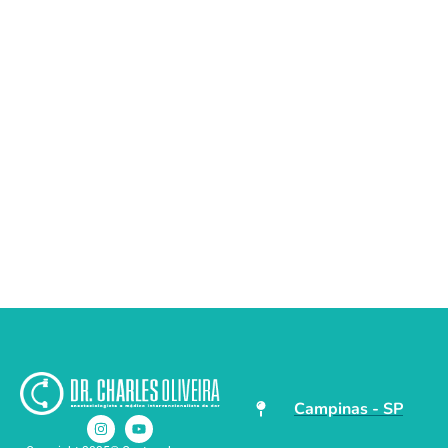
Campinas - SP