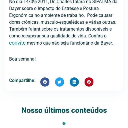
No dia 14/09/2011, Dr. Charles falará no SIPATMA da
Bayer sobre o Impacto do Estresse e Postura
Ergonômica no ambiente de trabalho. Pode causar
dores crônicas, músculo-esqueléticas e várias outras.
Também falará sobre os tratamentos disponíveis e
como recuperar sua qualidade de vida. Confira o
convite
mesmo que não seja funcionário da Bayer.
Boa semana!
Compartilhe:
Nosso últimos conteúdos