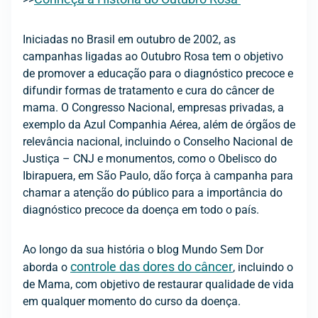
Iniciadas no Brasil em outubro de 2002, as
campanhas ligadas ao Outubro Rosa tem o objetivo
de promover a educação para o diagnóstico precoce e
difundir formas de tratamento e cura do câncer de
mama. O Congresso Nacional, empresas privadas, a
exemplo da Azul Companhia Aérea, além de órgãos de
relevância nacional, incluindo o Conselho Nacional de
Justiça – CNJ e monumentos, como o Obelisco do
Ibirapuera, em São Paulo, dão força à campanha para
chamar a atenção do público para a importância do
diagnóstico precoce da doença em todo o país.
Ao longo da sua história o blog Mundo Sem Dor
controle das dores do câncer
aborda o
, incluindo o
de Mama, com objetivo de restaurar qualidade de vida
em qualquer momento do curso da doença.