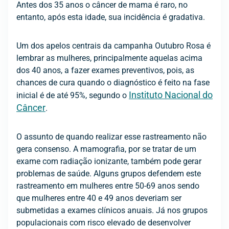
Antes dos 35 anos o câncer de mama é raro, no
entanto, após esta idade, sua incidência é gradativa.
Um dos apelos centrais da campanha Outubro Rosa é
lembrar as mulheres, principalmente aquelas acima
dos 40 anos, a fazer exames preventivos, pois, as
chances de cura quando o diagnóstico é feito na fase
Instituto Nacional do
inicial é de até 95%, segundo o
Câncer
.
O assunto de quando realizar esse rastreamento não
gera consenso. A mamografia, por se tratar de um
exame com radiação ionizante, também pode gerar
problemas de saúde. Alguns grupos defendem este
rastreamento em mulheres entre 50-69 anos sendo
que mulheres entre 40 e 49 anos deveriam ser
submetidas a exames clínicos anuais. Já nos grupos
populacionais com risco elevado de desenvolver