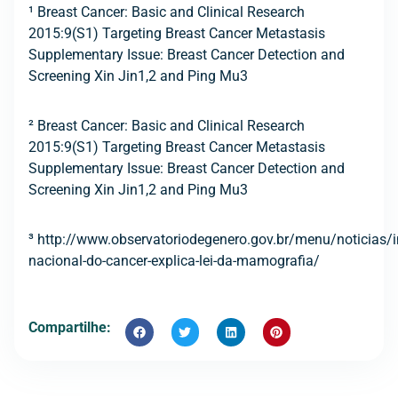
¹ Breast Cancer: Basic and Clinical Research
2015:9(S1) Targeting Breast Cancer Metastasis
Supplementary Issue: Breast Cancer Detection and
Screening Xin Jin1,2 and Ping Mu3
² Breast Cancer: Basic and Clinical Research
2015:9(S1) Targeting Breast Cancer Metastasis
Supplementary Issue: Breast Cancer Detection and
Screening Xin Jin1,2 and Ping Mu3
³ http://www.observatoriodegenero.gov.br/menu/noticias/in
nacional-do-cancer-explica-lei-da-mamografia/
Compartilhe: