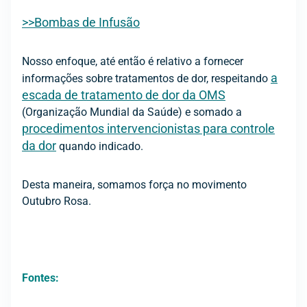
>>Bombas de Infusão
Nosso enfoque, até então é relativo a fornecer
a
informações sobre tratamentos de dor, respeitando
escada de tratamento de dor da OMS
(Organização Mundial da Saúde) e somado a
procedimentos intervencionistas para controle
da dor
quando indicado.
Desta maneira, somamos força no movimento
Outubro Rosa.
Fontes: