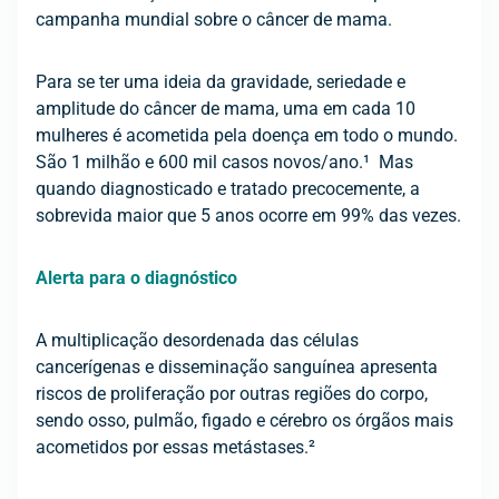
campanha mundial sobre o câncer de mama.
Para se ter uma ideia da gravidade, seriedade e
amplitude do câncer de mama, uma em cada 10
mulheres é acometida pela doença em todo o mundo.
São 1 milhão e 600 mil casos novos/ano.¹ Mas
quando diagnosticado e tratado precocemente, a
sobrevida maior que 5 anos ocorre em 99% das vezes.
Alerta para o diagnóstico
A multiplicação desordenada das células
cancerígenas e disseminação sanguínea apresenta
riscos de proliferação por outras regiões do corpo,
sendo osso, pulmão, figado e cérebro os órgãos mais
acometidos por essas metástases.²