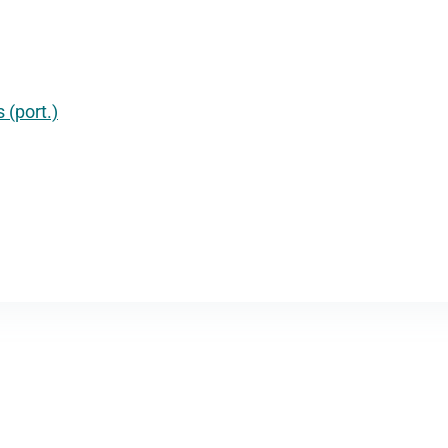
 (port.)