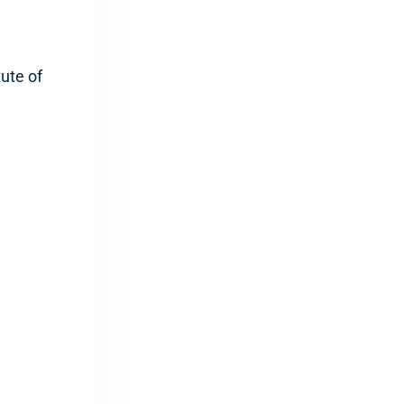
ute of