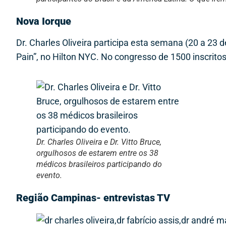
Nova Iorque
Dr. Charles Oliveira participa esta semana (20 a 23 
Pain”, no Hilton NYC. No congresso de 1500 inscrito
Dr. Charles Oliveira e Dr. Vitto Bruce,
orgulhosos de estarem entre os 38
médicos brasileiros participando do
evento.
Região Campinas- entrevistas TV