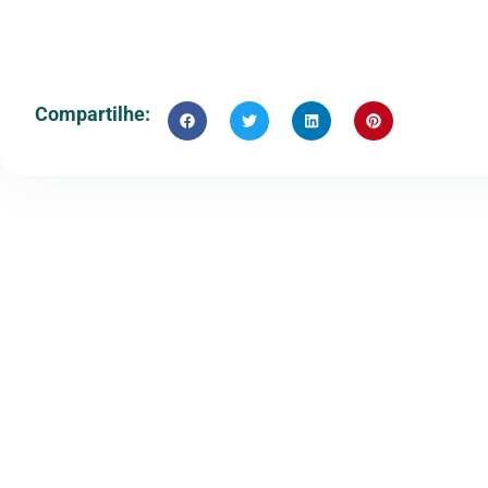
Compartilhe: