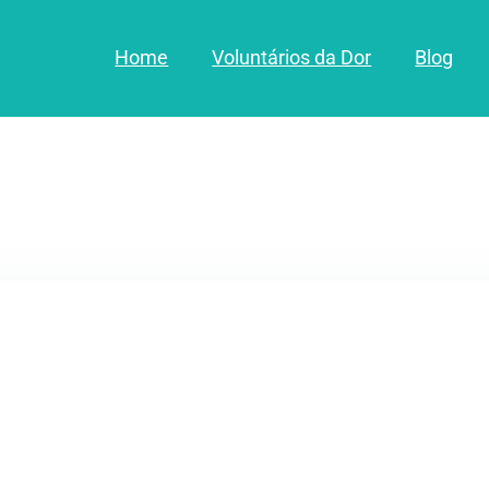
Home
Voluntários da Dor
Blog