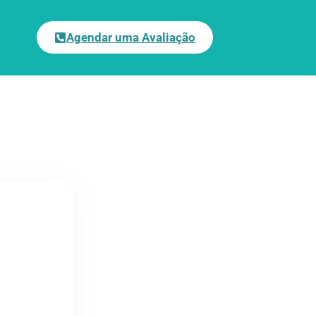
Agendar uma Avaliação