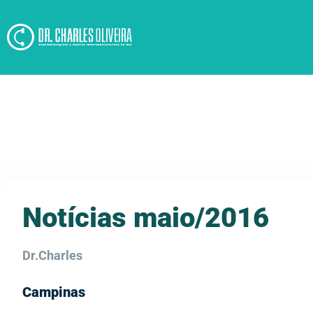
Notícias maio/2016
Dr.Charles
Campinas