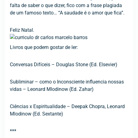
falta de saber o que dizer, fico com a frase plagiada
de um famoso texto… “A saudade é o amor que fica”.
Feliz Natal.
Livros que podem gostar de ler:
Conversas Difíceis – Douglas Stone (Ed. Elsevier)
Subliminar – como o Inconsciente influencia nossas
vidas – Leonard Mlodinow (Ed. Zahar)
Ciências x Espiritualidade – Deepak Chopra, Leonard
Mlodinow (Ed. Sextante)
***