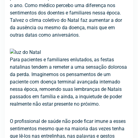
o ano. Como médico percebo uma diferença nos
sentimentos dos doentes e familiares nessa época.
Talvez o clima coletivo do Natal faz aumentar a dor
da ausência ou mesmo da doença, mais que em
outras datas como aniversários.
Para pacientes e familiares enlutados, as festas
natalinas tendem a remeter a uma sensação dolorosa
da perda. Imaginemos os pensamentos de um
paciente com doença terminal avançada internado
nessa época, remoendo suas lembranças de Natais
passados em família e ainda, a inquietude de poder
realmente não estar presente no próximo.
O profissional de saúde não pode ficar imune a esses
sentimentos mesmo que na maioria das vezes tenha
que lê-los nas entrelinhas, nas palavras e gestos