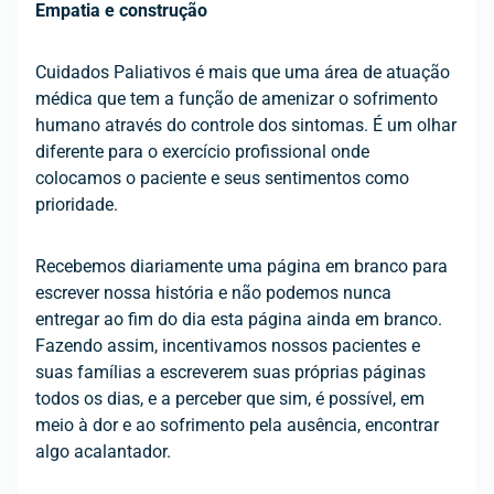
Empatia e construção
Cuidados Paliativos é mais que uma área de atuação
médica que tem a função de amenizar o sofrimento
humano através do controle dos sintomas. É um olhar
diferente para o exercício profissional onde
colocamos o paciente e seus sentimentos como
prioridade.
Recebemos diariamente uma página em branco para
escrever nossa história e não podemos nunca
entregar ao fim do dia esta página ainda em branco.
Fazendo assim, incentivamos nossos pacientes e
suas famílias a escreverem suas próprias páginas
todos os dias, e a perceber que sim, é possível, em
meio à dor e ao sofrimento pela ausência, encontrar
algo acalantador.