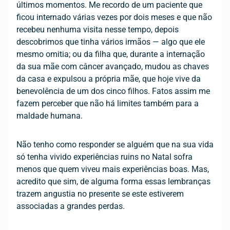
últimos momentos. Me recordo de um paciente que
ficou internado várias vezes por dois meses e que não
recebeu nenhuma visita nesse tempo, depois
descobrimos que tinha vários irmãos — algo que ele
mesmo omitia; ou da filha que, durante a internação
da sua mãe com câncer avançado, mudou as chaves
da casa e expulsou a própria mãe, que hoje vive da
benevolência de um dos cinco filhos. Fatos assim me
fazem perceber que não há limites também para a
maldade humana.
Não tenho como responder se alguém que na sua vida
só tenha vivido experiências ruins no Natal sofra
menos que quem viveu mais experiências boas. Mas,
acredito que sim, de alguma forma essas lembranças
trazem angustia no presente se este estiverem
associadas a grandes perdas.