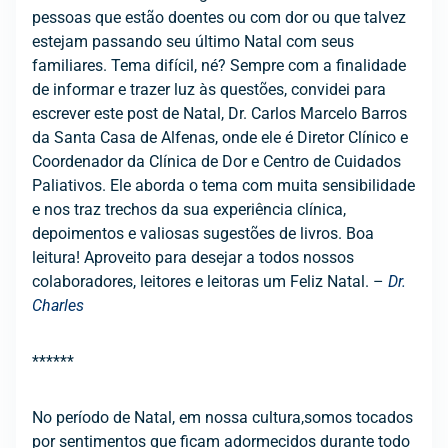
pessoas que estão doentes ou com dor ou que talvez
estejam passando seu último Natal com seus
familiares. Tema difícil, né? Sempre com a finalidade
de informar e trazer luz às questões, convidei para
escrever este post de Natal, Dr. Carlos Marcelo Barros
da Santa Casa de Alfenas, onde ele é Diretor Clínico e
Coordenador da Clínica de Dor e Centro de Cuidados
Paliativos. Ele aborda o tema com muita sensibilidade
e nos traz trechos da sua experiência clínica,
depoimentos e valiosas sugestões de livros. Boa
leitura! Aproveito para desejar a todos nossos
colaboradores, leitores e leitoras um Feliz Natal. –
Dr.
Charles
******
No período de Natal, em nossa cultura,somos tocados
por sentimentos que ficam adormecidos durante todo