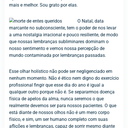
mais e melhor. Sou grato por elas.
O Natal, data
marcante no subconsciente, tem o poder de nos levar
a uma nostalgia irracional e pouco resiliente, de modo
que nossas lembranças subliminares dominam o
nosso sentimento e vemos nossa percepção de
mundo contaminada por lembranças passadas.
Esse olhar holístico não pode ser negligenciado em
nenhum momento. Não é ético nem digno do exercício
profissional fingir que esse dia do ano é igual a
qualquer outro porque não é. Se separarmos doença
física de apelos da alma, nunca seremos o que
realmente devemos ser para nossos pacientes. O que
está diante de nossos olhos não é um mero corpo
físico, e sim, um ser humano completo com suas
aflições e lembranças, capaz de sorrir mesmo diante