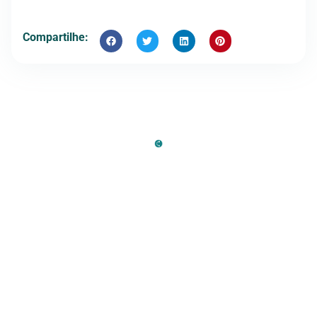
Compartilhe: