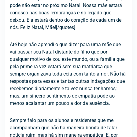
pode não estar no próximo Natal. Nossa mãe estará
conosco nas boas lembranças e no legado que
deixou. Ela estará dentro do coração de cada um de
nós. Feliz Natal, Mãe![/quotes]
Até hoje não aprendi o que dizer para uma mãe que
vai passar seu Natal distante do filho que por
qualquer motivo deixou este mundo, ou a família que
pela primeira vez estará sem sua matriarca que
sempre organizava toda ceia com tanto amor. Não há
respostas para essas e tantas outras indagações que
recebemos diariamente e talvez nunca tenhamos;
mas, um sincero sentimento de empatia pode ao
menos acalantar um pouco a dor da ausência.
Sempre falo para os alunos e residentes que me
acompanham que não há maneira bonita de falar
noticia ruim, mas há sim maneira empática. E, por