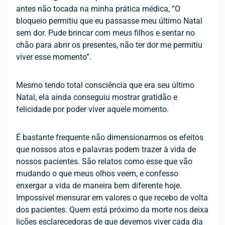
antes não tocada na minha prática médica, “O
bloqueio permitiu que eu passasse meu último Natal
sem dor. Pude brincar com meus filhos e sentar no
chão para abrir os presentes, não ter dor me permitiu
viver esse momento”.
Mesmo tendo total consciência que era seu último
Natal, ela ainda conseguiu mostrar gratidão e
felicidade por poder viver aquele momento.
É bastante frequente não dimensionarmos os efeitos
que nossos atos e palavras podem trazer à vida de
nossos pacientes. São relatos como esse que vão
mudando o que meus olhos veem, e confesso
enxergar a vida de maneira bem diferente hoje.
Impossível mensurar em valores o que recebo de volta
dos pacientes. Quem está próximo da morte nos deixa
lições esclarecedoras de que devemos viver cada dia