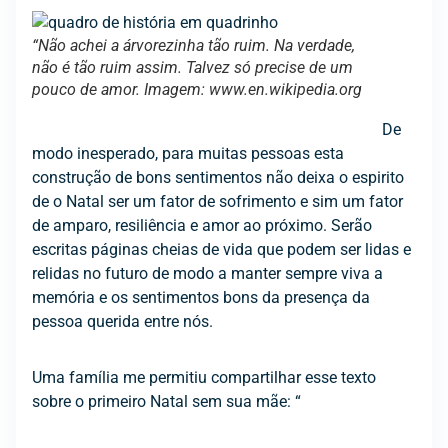
“Não achei a árvorezinha tão ruim. Na verdade,
não é tão ruim assim. Talvez só precise de um
pouco de amor. Imagem: www.en.wikipedia.org
De
modo inesperado, para muitas pessoas esta
construção de bons sentimentos não deixa o espirito
de o Natal ser um fator de sofrimento e sim um fator
de amparo, resiliência e amor ao próximo. Serão
escritas páginas cheias de vida que podem ser lidas e
relidas no futuro de modo a manter sempre viva a
memória e os sentimentos bons da presença da
pessoa querida entre nós.
Uma família me permitiu compartilhar esse texto
sobre o primeiro Natal sem sua mãe: “