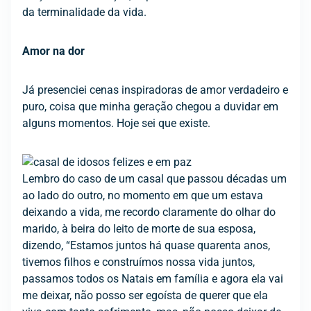
da terminalidade da vida.
Amor na dor
Já presenciei cenas inspiradoras de amor verdadeiro e
puro, coisa que minha geração chegou a duvidar em
alguns momentos. Hoje sei que existe.
Lembro do caso de um casal que passou décadas um
ao lado do outro, no momento em que um estava
deixando a vida, me recordo claramente do olhar do
marido, à beira do leito de morte de sua esposa,
dizendo, “Estamos juntos há quase quarenta anos,
tivemos filhos e construímos nossa vida juntos,
passamos todos os Natais em família e agora ela vai
me deixar, não posso ser egoísta de querer que ela