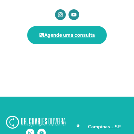
Agende uma consulta
Campinas - SP