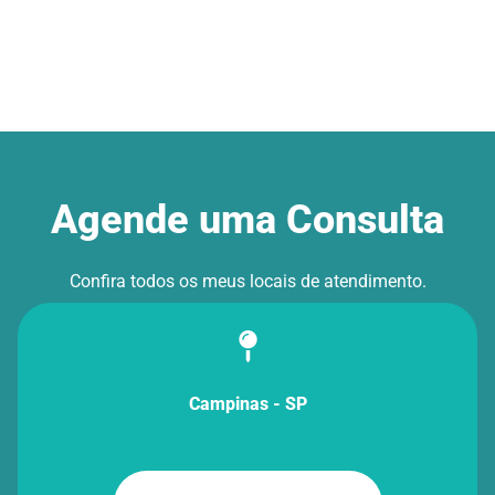
Agende uma Consulta
Confira todos os meus
locais de atendimento.
Campinas - SP