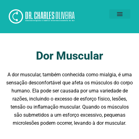
Voluntários da Dor
Dor Muscular
A dor muscular, também conhecida como mialgia, é uma
sensação desconfortável que afeta os músculos do corpo
humano. Ela pode ser causada por uma variedade de
razões, incluindo o excesso de esforço físico, lesões,
tensão ou inflamação muscular. Quando os músculos
são submetidos a um esforço excessivo, pequenas
microlesões podem ocorrer, levando à dor muscular.