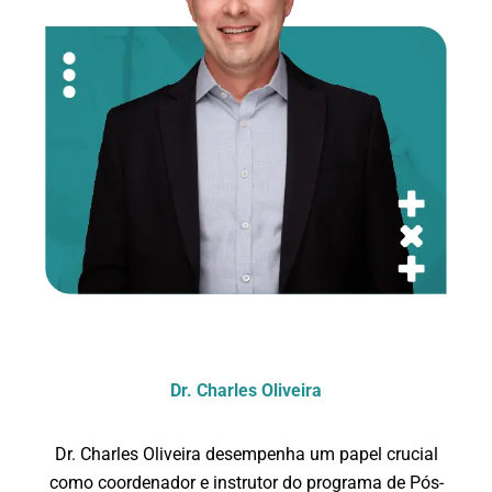
Dr. Charles Oliveira
Dr. Charles Oliveira desempenha um papel crucial
como coordenador e instrutor do programa de Pós-