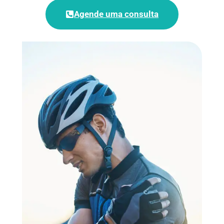
Agende uma consulta