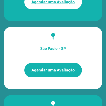
Agendar uma Avaliação
São Paulo - SP
Agendar uma Avaliação