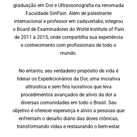
graduação em Dor e Ultrassonografia na renomada
Faculdade SinPain. Além de palestrante
internacional e professor em cadaverlabs, integrou
o Board de Examinadores do World Institute of Pain
de 2011 à 2015, onde compartilha sua experiência
e conhecimento com profissionais de todo o
mundo.
No entanto, seu verdadeiro propósito de vida é
liderar os Expedicionários da Dor, uma iniciativa
altruística e sem fins lucrativos que leva
procedimentos avançados de alívio da dor a
diversas comunidades em todo o Brasil. Seu
objetivo é oferecer esperança e alívio a pessoas que
enfrentam o desafio diário das dores crônicas,
transformando vidas e restaurando o bem-estar.