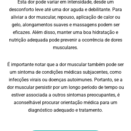
Esta dor pode variar em intensidade, desde um
desconforto leve até uma dor aguda e debilitante. Para
aliviar a dor muscular, repouso, aplicação de calor ou
gelo, alongamentos suaves e massagens podem ser
eficazes. Além disso, manter uma boa hidratação e
nutrição adequada pode prevenir a ocorrência de dores
musculares.
É importante notar que a dor muscular também pode ser
um sintoma de condições médicas subjacentes, como
infecções virais ou doenças autoimunes. Portanto, se a
dor muscular persistir por um longo período de tempo ou
estiver associada a outros sintomas preocupantes, é
aconselhável procurar orientação médica para um
diagnóstico adequado e tratamento.