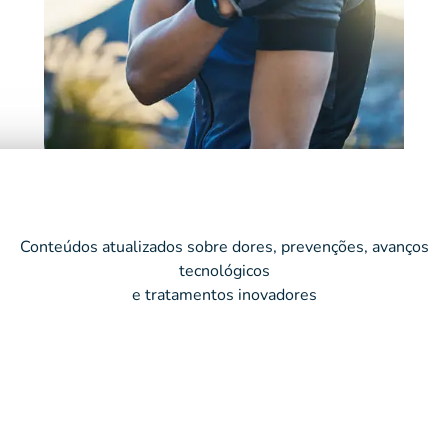
Conteúdos atualizados sobre dores, prevenções, avanços
tecnológicos
e tratamentos inovadores