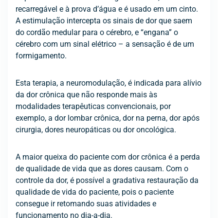
recarregável e à prova d’água e é usado em um cinto.
A estimulação intercepta os sinais de dor que saem
do cordão medular para o cérebro, e “engana” o
cérebro com um sinal elétrico – a sensação é de um
formigamento.
Esta terapia, a neuromodulação, é indicada para alívio
da dor crônica que não responde mais às
modalidades terapêuticas convencionais, por
exemplo, a dor lombar crônica, dor na perna, dor após
cirurgia, dores neuropáticas ou dor oncológica.
A maior queixa do paciente com dor crônica é a perda
de qualidade de vida que as dores causam. Com o
controle da dor, é possível a gradativa restauração da
qualidade de vida do paciente, pois o paciente
consegue ir retomando suas atividades e
funcionamento no dia-a-dia.