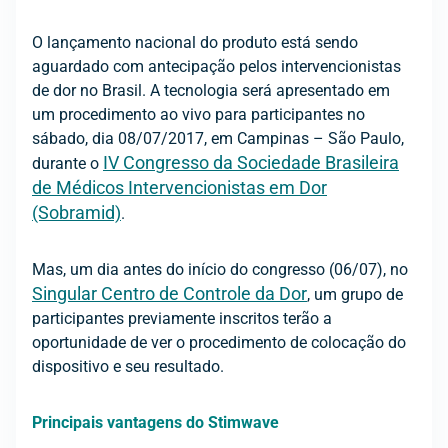
O lançamento nacional do produto está sendo
aguardado com antecipação pelos intervencionistas
de dor no Brasil. A tecnologia será apresentado em
um procedimento ao vivo para participantes no
sábado, dia 08/07/2017, em Campinas – São Paulo,
IV Congresso da Sociedade Brasileira
durante o
de Médicos Intervencionistas em Dor
(Sobramid)
.
Mas, um dia antes do início do congresso (06/07), no
Singular Centro de Controle da Dor
, um grupo de
participantes previamente inscritos terão a
oportunidade de ver o procedimento de colocação do
dispositivo e seu resultado.
Principais vantagens do Stimwave