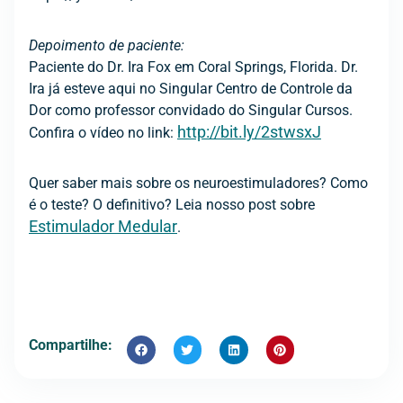
Depoimento de paciente:
Paciente do Dr. Ira Fox em Coral Springs, Florida. Dr.
Ira já esteve aqui no Singular Centro de Controle da
Dor como professor convidado do Singular Cursos.
http://bit.ly/2stwsxJ
Confira o vídeo no link:
Quer saber mais sobre os neuroestimuladores? Como
é o teste? O definitivo? Leia nosso post sobre
Estimulador Medular
.
Compartilhe: