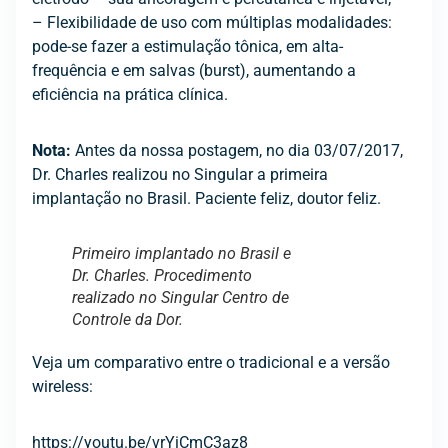
– Flexibilidade de uso com múltiplas modalidades:
pode-se fazer a estimulação tônica, em alta-
frequência e em salvas (burst), aumentando a
eficiência na prática clínica.
Nota:
Antes da nossa postagem, no dia 03/07/2017,
Dr. Charles realizou no Singular a primeira
implantação no Brasil. Paciente feliz, doutor feliz.
Primeiro implantado no Brasil e
Dr. Charles. Procedimento
realizado no Singular Centro de
Controle da Dor.
Veja um comparativo entre o tradicional e a versão
wireless:
https://youtu.be/vrYiCmC3az8