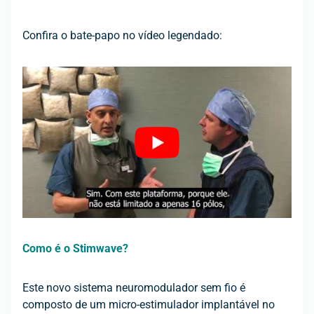
Confira o bate-papo no vídeo legendado:
Como é o Stimwave?
Este novo sistema neuromodulador sem fio é
composto de um micro-estimulador implantável no