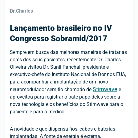
Dr.Charles
Lançamento brasileiro no IV
Congresso Sobramid/2017
Sempre em busca das melhores maneiras de tratar as
dores dos seus pacientes, recentemente Dr. Charles
Oliveira visitou Dr. Sunil Panchal, presidente e
executivo-chefe do Instituto Nacional de Dor nos EUA,
para acompanhar a implantação de um novo
Stimwave
neuromodulador sem fio chamado de
e
aproveitou para registrar o bate-papo deles sobre a
nova tecnologia e os benefícios do Stimwave para o
paciente e para o médico.
A novidade é que dispensa fios, cabos e baterias
implantadas. A fonte de energia é externa,