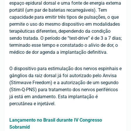
espaço epidural dorsal e uma fonte de energia externa
portátil (um par de baterias recarregáveis). Tem
capacidade para emitir três tipos de pulsações, o que
permite o uso do mesmo dispositivo em modalidades
terapêuticas diferentes, dependendo da condição
sendo tratada. O período de “test-drive” é de 3 a 7 dias;
terminado esse tempo e constatado o alívio de dor, o
médico de dor agenda a implantação definitiva.
O dispositivo para estimulação dos nervos espinhais e
gânglios da raiz dorsal já foi autorizado pelo Anvisa
(Stimwave Freedom) e a autorização de um segundo
(Stim-Q-PNS) para tratamento dos nervos periféricos
já está em andamento. Esta implantação é
percutânea e injetável.
Lançamento no Brasil durante IV Congresso
Sobramid