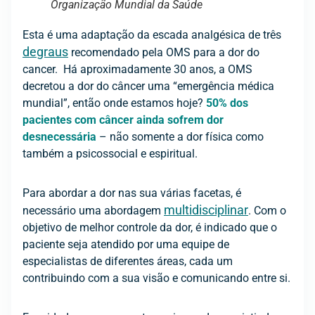
Organização Mundial da Saúde
Esta é uma adaptação da escada analgésica de três
degraus
recomendado pela OMS para a dor do
cancer. Há aproximadamente 30 anos, a OMS
decretou a dor do câncer uma “emergência médica
mundial”, então onde estamos hoje?
50% dos
pacientes com câncer ainda sofrem dor
desnecessária
– não somente a dor física como
também a psicossocial e espiritual.
Para abordar a dor nas sua várias facetas, é
multidisciplinar
necessário uma abordagem
. Com o
objetivo de melhor controle da dor, é indicado que o
paciente seja atendido por uma equipe de
especialistas de diferentes áreas, cada um
contribuindo com a sua visão e comunicando entre si.