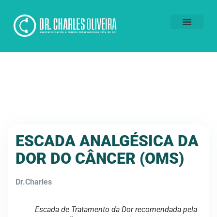
Voluntários da Dor
ESCADA ANALGÉSICA DA
DOR DO CÂNCER (OMS)
Dr.Charles
Escada de Tratamento da Dor recomendada pela