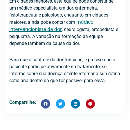
Em cidades menores, esta equipe pode consistir de
um médico especialista em dor, enfermeira,
fisioterapeuta e psicólogo, enquanto em cidades
médico
maiores, ainda pode contar com
intervencionista da dor
, neurologista, ortopedista e
psiquiatra. A variação na formação da equipe
depende também da causa da dor.
Para que o controle da dor funcione, é preciso que o
paciente participe ativamente no tratamento, se
informe sobre sua doença e tente retomar a sua rotina
cotidiana dentro do que for possível para ele/a.
Compartilhe: