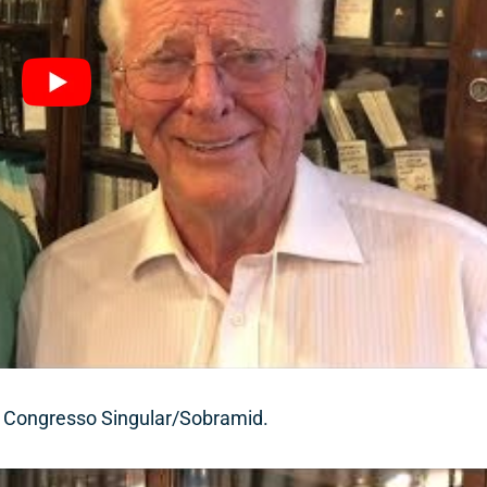
 I Congresso Singular/Sobramid.