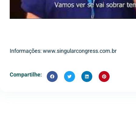
Informações: www.singularcongress.com.br
Compartilhe: