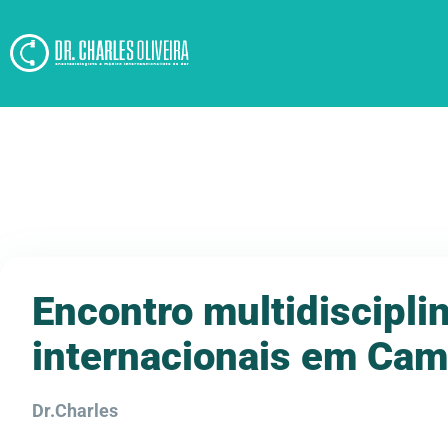
Encontro multidiscipli
internacionais em Cam
Dr.Charles