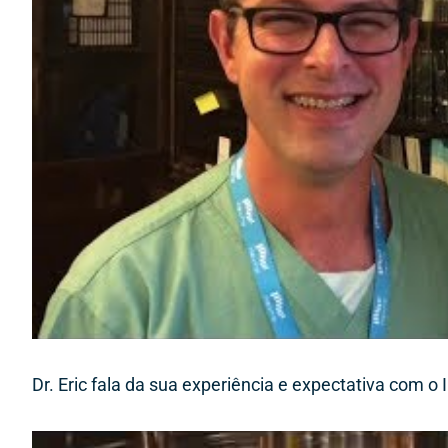
Dr. Eric fala da sua experiência e expectativa com o