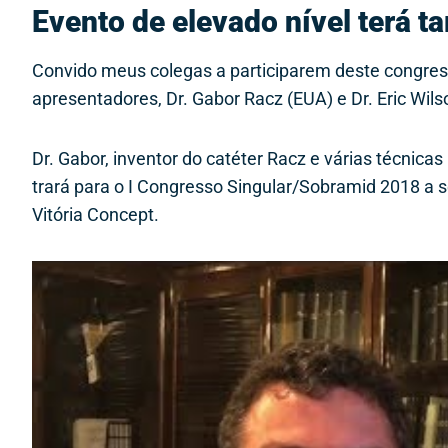
Evento de elevado nível terá
Convido meus colegas a participarem deste congres
apresentadores, Dr. Gabor Racz (EUA) e Dr. Eric Wilso
Dr. Gabor, inventor do catéter Racz e várias técnicas
trará para o I Congresso Singular/Sobramid 2018 a 
Vitória Concept.