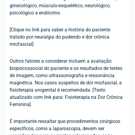
ginecológico, músculo-esquelético, neurológico,
psicológico e endócrino.
[Clique no link para saber a história do paciente
tratado por neuralgia do pudendo e dor crônica
miofascial]
Outros fatores a considerar incluem a avaliação
biopsicossocial do paciente e os resultados de testes
de imagem, como ultrassonografia e ressonância
magnética. Nos casos suspeitos de dor miofascial, a
fisioterapia urogenital é recomendada. [Texto
atualizado com link para: Fisioterapia na Dor Crônica
Feminina]
É importante ressaltar que procedimentos cirúrgicos
específicos, como a laparoscopia, devem ser