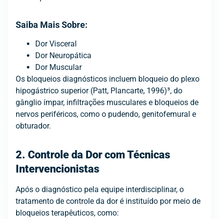
Saiba Mais Sobre:
Dor Visceral
Dor Neuropática
Dor Muscular
Os bloqueios diagnósticos incluem bloqueio do plexo
hipogástrico superior (Patt, Plancarte, 1996)³, do
gânglio ímpar, infiltrações musculares e bloqueios de
nervos periféricos, como o pudendo, genitofemural e
obturador.
2. Controle da Dor com Técnicas
Intervencionistas
Após o diagnóstico pela equipe interdisciplinar, o
tratamento de controle da dor é instituído por meio de
bloqueios terapêuticos, como: