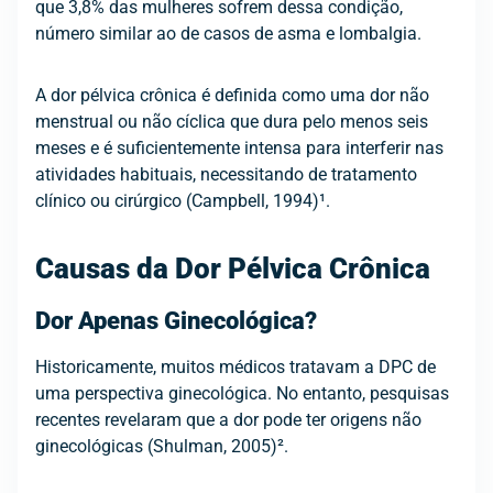
que 3,8% das mulheres sofrem dessa condição,
número similar ao de casos de asma e lombalgia.
A dor pélvica crônica é definida como uma dor não
menstrual ou não cíclica que dura pelo menos seis
meses e é suficientemente intensa para interferir nas
atividades habituais, necessitando de tratamento
clínico ou cirúrgico (Campbell, 1994)¹.
Causas da Dor Pélvica Crônica
Dor Apenas Ginecológica?
Historicamente, muitos médicos tratavam a DPC de
uma perspectiva ginecológica. No entanto, pesquisas
recentes revelaram que a dor pode ter origens não
ginecológicas (Shulman, 2005)².