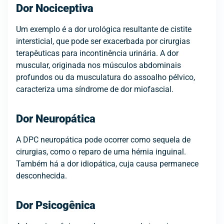
Dor Nociceptiva
Um exemplo é a dor urológica resultante de cistite
intersticial, que pode ser exacerbada por cirurgias
terapêuticas para incontinência urinária. A dor
muscular, originada nos músculos abdominais
profundos ou da musculatura do assoalho pélvico,
caracteriza uma síndrome de dor miofascial.
Dor Neuropática
A DPC neuropática pode ocorrer como sequela de
cirurgias, como o reparo de uma hérnia inguinal.
Também há a dor idiopática, cuja causa permanece
desconhecida.
Dor Psicogênica