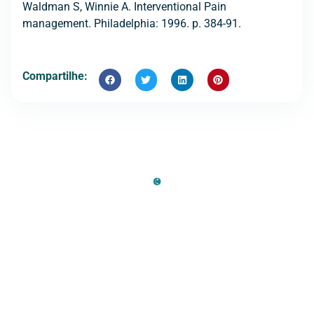
Waldman S, Winnie A. Interventional Pain
management. Philadelphia: 1996. p. 384-91.
Compartilhe: