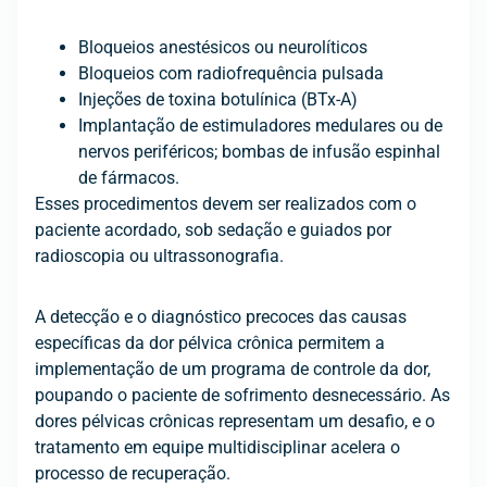
Bloqueios anestésicos ou neurolíticos
Bloqueios com radiofrequência pulsada
Injeções de toxina botulínica (BTx-A)
Implantação de estimuladores medulares ou de
nervos periféricos; bombas de infusão espinhal
de fármacos.
Esses procedimentos devem ser realizados com o
paciente acordado, sob sedação e guiados por
radioscopia ou ultrassonografia.
A detecção e o diagnóstico precoces das causas
específicas da dor pélvica crônica permitem a
implementação de um programa de controle da dor,
poupando o paciente de sofrimento desnecessário. As
dores pélvicas crônicas representam um desafio, e o
tratamento em equipe multidisciplinar acelera o
processo de recuperação.