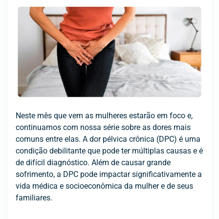
Neste mês que vem as mulheres estarão em foco e,
continuamos com nossa série sobre as dores mais
comuns entre elas. A dor pélvica crônica (DPC) é uma
condição debilitante que pode ter múltiplas causas e é
de difícil diagnóstico. Além de causar grande
sofrimento, a DPC pode impactar significativamente a
vida médica e socioeconômica da mulher e de seus
familiares.