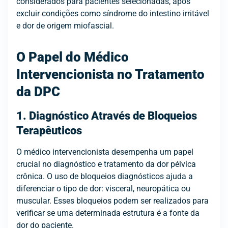
considerados para pacientes selecionadas, após
excluir condições como síndrome do intestino irritável
e dor de origem miofascial.
O Papel do Médico
Intervencionista no Tratamento
da DPC
1. Diagnóstico Através de Bloqueios
Terapêuticos
O médico intervencionista desempenha um papel
crucial no diagnóstico e tratamento da dor pélvica
crônica. O uso de bloqueios diagnósticos ajuda a
diferenciar o tipo de dor: visceral, neuropática ou
muscular. Esses bloqueios podem ser realizados para
verificar se uma determinada estrutura é a fonte da
dor do paciente.