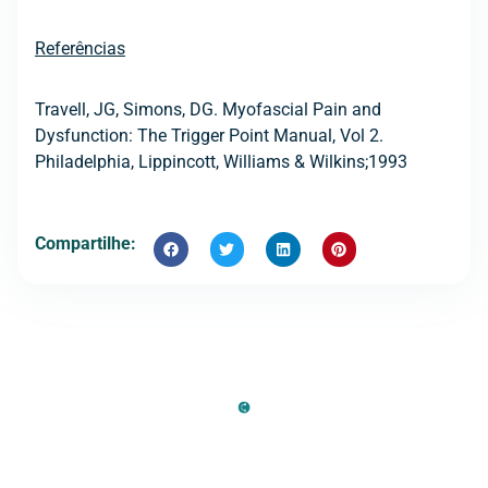
Referências
Travell, JG, Simons, DG. Myofascial Pain and
Dysfunction: The Trigger Point Manual, Vol 2.
Philadelphia, Lippincott, Williams & Wilkins;1993
Compartilhe: