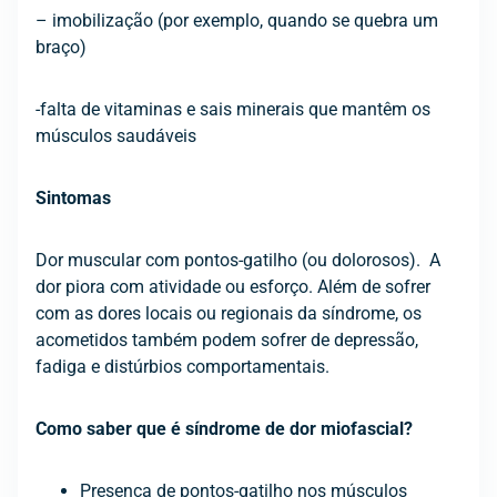
– imobilização (por exemplo, quando se quebra um
braço)
-falta de vitaminas e sais minerais que mantêm os
músculos saudáveis
Sintomas
Dor muscular com pontos-gatilho (ou dolorosos). A
dor piora com atividade ou esforço. Além de sofrer
com as dores locais ou regionais da síndrome, os
acometidos também podem sofrer de depressão,
fadiga e distúrbios comportamentais.
Como saber que é síndrome de dor miofascial?
Presença de pontos-gatilho nos músculos