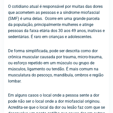
O cotidiano atual é responsável por muitas das dores
que acometem as pessoas e a síndrome miofascial
(SMF) é uma delas. Ocorre em uma grande parcela
da população, principalmente mulheres e atinge
pessoas da faixa etária dos 30 aos 49 anos, inativas e
sedentárias. É raro em crianças e adolescentes.
De forma simplificada, pode ser descrita como dor
crônica muscular causada por trauma, micro-trauma,
ou esforço repetido em um músculo ou grupo de
músculos, ligamento ou tendão. É mais comum na
musculatura do pescoço, mandíbula, ombros e região
lombar.
Em alguns casos o local onde a pessoa sente a dor
pode não ser o local onde a dor miofascial originou.
Acredita-se que o local da dor ou lesão faz com que se