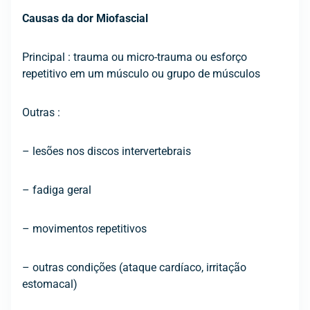
Causas da dor Miofascial
Principal : trauma ou micro-trauma ou esforço
repetitivo em um músculo ou grupo de músculos
Outras :
– lesões nos discos intervertebrais
– fadiga geral
– movimentos repetitivos
– outras condições (ataque cardíaco, irritação
estomacal)