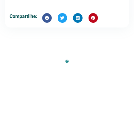
Compartilhe: