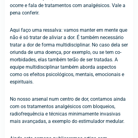
ocorre e fala de tratamentos com analgésicos. Vale a
pena conferir.
Aqui faço uma ressalva: vamos manter em mente que
não é só tratar de aliviar a dor. É também necessário
tratar a dor de forma multidisciplinar. No caso dela ser
oriunda de uma doença, por exemplo, ou se tem co-
morbidades, elas também terão de ser tratadas. A
equipe multidisciplinar também aborda aspectos
como os efeitos psicológicos, mentais, emocionais e
espirituais.
No nosso arsenal num centro de dor, contamos ainda
com os tratamentos analgésicos com bloqueios,
radiofrequência e técnicas minimamente invasivas
mais avançadas, a exemplo do estimulador medular.