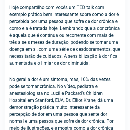
Hoje compartilho com vocês um TED talk com
exemplo prático bem interessante sobre como a dor é
percebida por uma pessoa que sofre de dor crônica e
como ela é tratada hoje. Lembrando que a dor crônica
é aquela que é contínua ou recorrente com mais de
três a seis meses de duração, podendo se tornar uma
doença em si, com uma série de desdobramentos, que
necessitarão de cuidados. A sensibilização à dor fica
aumentada e o limiar de dor diminuída.
No geral a dor é um sintoma, mas, 10% das vezes
pode se tornar crônica. No vídeo, pediatra e
anestesiologista no Lucille Packard’s Children
Hospital em Stanford, EUA, Dr. Elliot Krane, dá uma
demonstração prática muito interessante da
percepção de dor em uma pessoa que sente dor
normal e uma pessoa que sofre de dor crônica. Por
meio de ilustrações, ele mostra como a dor crônica