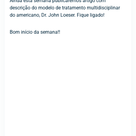
Ainda esta semana publicaremos artigo com
descrição do modelo de tratamento multidisciplinar
do americano, Dr. John Loeser. Fique ligado!
Bom início da semana!!