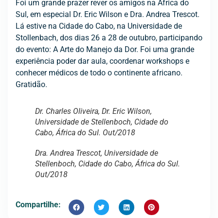
Foi um grande prazer rever os amigos na África do
Sul, em especial Dr. Eric Wilson e Dra. Andrea Trescot.
Lá estive na Cidade do Cabo, na Universidade de
Stollenbach, dos dias 26 a 28 de outubro, participando
do evento: A Arte do Manejo da Dor. Foi uma grande
experiência poder dar aula, coordenar workshops e
conhecer médicos de todo o continente africano.
Gratidão.
Dr. Charles Oliveira, Dr. Eric Wilson,
Universidade de Stellenboch, Cidade do
Cabo, África do Sul. Out/2018
Dra. Andrea Trescot, Universidade de
Stellenboch, Cidade do Cabo, África do Sul.
Out/2018
Compartilhe: