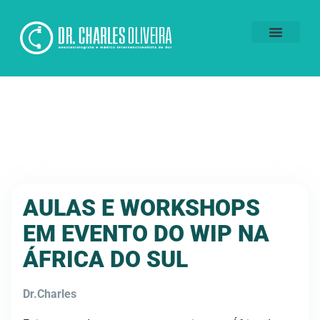
Voluntários da Dor
AULAS E WORKSHOPS
EM EVENTO DO WIP NA
ÁFRICA DO SUL
Dr.Charles