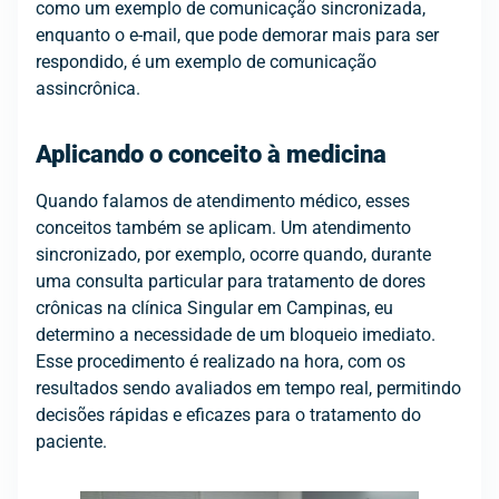
como um exemplo de comunicação sincronizada,
enquanto o e-mail, que pode demorar mais para ser
respondido, é um exemplo de comunicação
assincrônica.
Aplicando o conceito à medicina
Quando falamos de atendimento médico, esses
conceitos também se aplicam. Um atendimento
sincronizado, por exemplo, ocorre quando, durante
uma consulta particular para tratamento de dores
crônicas na clínica Singular em Campinas, eu
determino a necessidade de um bloqueio imediato.
Esse procedimento é realizado na hora, com os
resultados sendo avaliados em tempo real, permitindo
decisões rápidas e eficazes para o tratamento do
paciente.