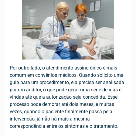
Por outro lado, o atendimento assincrônico é mais
comum em convênios médicos. Quando solicito uma
guia para um procedimento, ela precisa ser analisada
por um auditor, o que pode gerar uma série de idas e
vindas até que a autorização seja concedida. Esse
processo pode demorar até dois meses, e muitas
vezes, quando o paciente finalmente passa pela
intervenção, já não há mais a mesma
correspondência entre os sintomas e o tratamento.