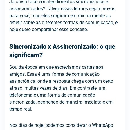
Já ouviu falar em atendimentos sincronizados e
assincronizados? Talvez esses termos sejam novos
para você, mas eles surgiram em minha mente ao
refletir sobre as diferentes formas de comunicação, e
hoje quero compartilhar esse conceito.
Sincronizado x Assincronizado: o que
significam?
Sou da época em que escrevíamos cartas aos
amigos. Essa é uma forma de comunicação
assincrônica, onde a resposta chega com um certo
atraso, muitas vezes de dias. Em contraste, um
telefonema é uma forma de comunicação
sincronizada, ocorrendo de maneira imediata e em
tempo real.
Nos dias de hoje, podemos considerar o WhatsApp