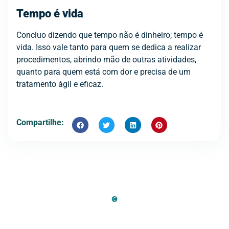
Tempo é vida
Concluo dizendo que tempo não é dinheiro; tempo é
vida. Isso vale tanto para quem se dedica a realizar
procedimentos, abrindo mão de outras atividades,
quanto para quem está com dor e precisa de um
tratamento ágil e eficaz.
Compartilhe: