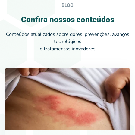
BLOG
Confira nossos conteúdos
Conteúdos atualizados sobre dores, prevenções, avanços
tecnológicos
e tratamentos inovadores