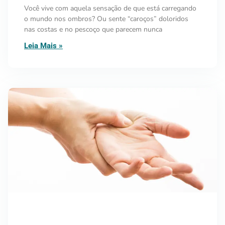
Você vive com aquela sensação de que está carregando
o mundo nos ombros? Ou sente “caroços” doloridos
nas costas e no pescoço que parecem nunca
Leia Mais »