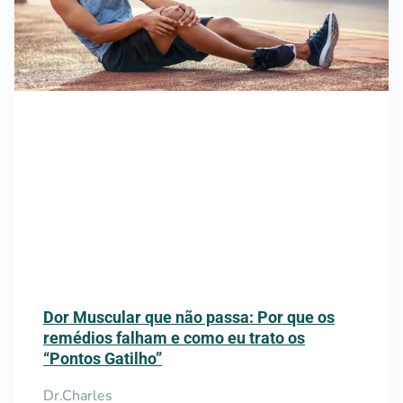
Dor Muscular que não passa: Por que os
remédios falham e como eu trato os
“Pontos Gatilho”
Dr.Charles