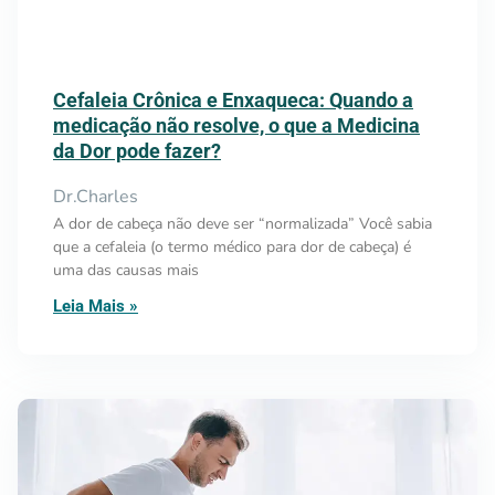
Cefaleia Crônica e Enxaqueca: Quando a
medicação não resolve, o que a Medicina
da Dor pode fazer?
Dr.Charles
A dor de cabeça não deve ser “normalizada” Você sabia
que a cefaleia (o termo médico para dor de cabeça) é
uma das causas mais
Leia Mais »