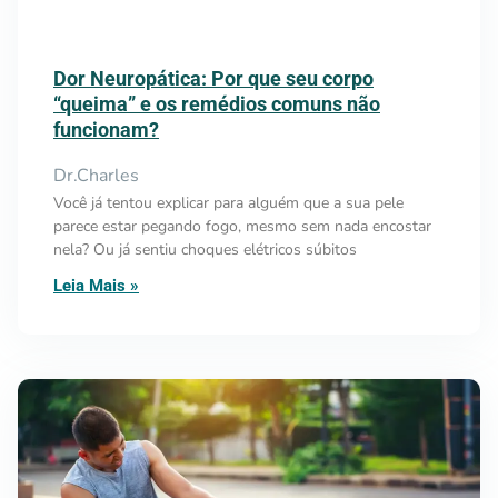
Dor Neuropática: Por que seu corpo
“queima” e os remédios comuns não
funcionam?
Dr.Charles
Você já tentou explicar para alguém que a sua pele
parece estar pegando fogo, mesmo sem nada encostar
nela? Ou já sentiu choques elétricos súbitos
Leia Mais »