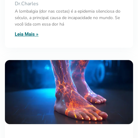
Dr.Charles
A lombalgia (dor nas costas) é a epidemia silenciosa do
século, a principal causa de incapacidade no mundo. Se
você lida com essa dor há
Leia Mais »