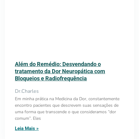
Além do Remédio: Desvendando o
tratamento da Dor Neuropática com
Bloqueios e Radiofrequência
Dr.Charles
Em minha prática na Medicina da Dor, constantemente
encontro pacientes que descrevem suas sensações de
uma forma que transcende o que consideramos “dor
comum”. Eles
Leia Mais »