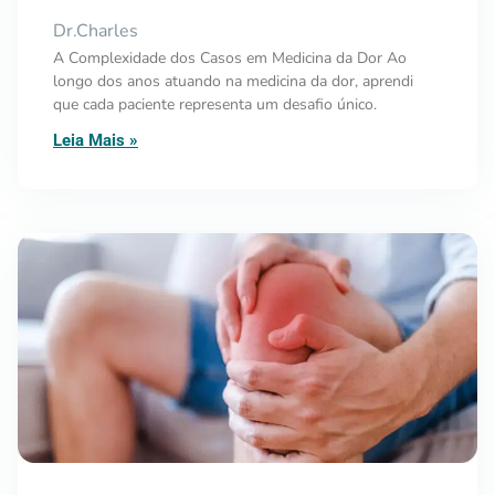
Dr.Charles
A Complexidade dos Casos em Medicina da Dor Ao
longo dos anos atuando na medicina da dor, aprendi
que cada paciente representa um desafio único.
Leia Mais »