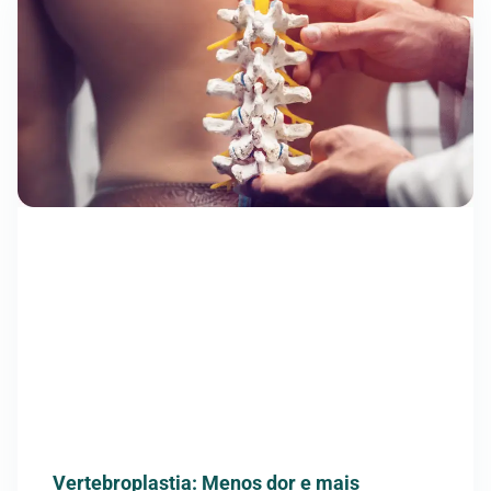
Vertebroplastia: Menos dor e mais