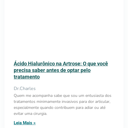
Ácido Hialurônico na Artrose: O que você
precisa saber antes de optar pelo
tratamento
Dr.Charles
Quem me acompanha sabe que sou um entusiasta dos
tratamentos minimamente invasivos para dor articular,
especialmente quando contribuem para adiar ou até
evitar uma cirurgia.
Leia Mais »