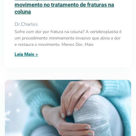
movimento no tratamento de fraturas na
coluna
Dr.Charles
Sofre com dor por fratura na coluna? A vertebroplastia é
um procedimento minimamente invasivo que alivia a dor
e restaura o movimento. Menos Dor, Mais
Leia Mais »