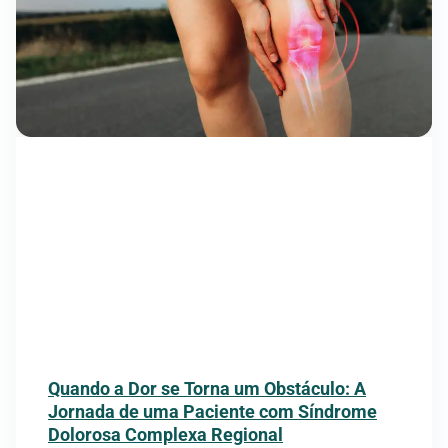
Quando a Dor se Torna um Obstáculo: A
Jornada de uma Paciente com Síndrome
Dolorosa Complexa Regional