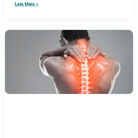
Leia Mais »