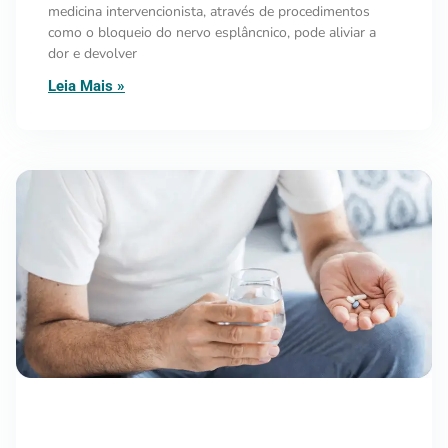
medicina intervencionista, através de procedimentos
como o bloqueio do nervo esplâncnico, pode aliviar a
dor e devolver
Leia Mais »