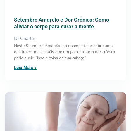
Setembro Amarelo e Dor Crônica: Como
aliviar o corpo para curar a mente
Dr.Charles
Neste Setembro Amarelo, precisamos falar sobre uma
das frases mais cruéis que um paciente com dor crônica
pode ouvir: “isso é coisa da sua cabeça”.
Leia Mais »