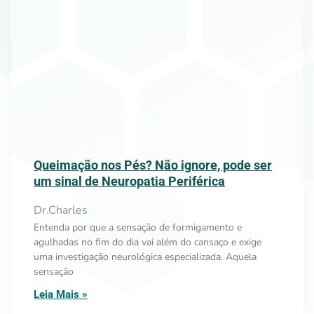
Queimação nos Pés? Não ignore, pode ser
um sinal de Neuropatia Periférica
Dr.Charles
Entenda por que a sensação de formigamento e
agulhadas no fim do dia vai além do cansaço e exige
uma investigação neurológica especializada. Aquela
sensação
Leia Mais »