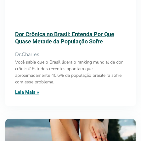
Dor Crônica no Brasil: Entenda Por Que
Quase Metade da População Sofre
Dr.Charles
Você sabia que o Brasil lidera o ranking mundial de dor
crônica? Estudos recentes apontam que
aproximadamente 45,6% da população brasileira sofre
com esse problema.
Leia Mais »