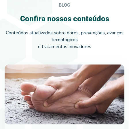
BLOG
Confira nossos conteúdos
Conteúdos atualizados sobre dores, prevenções, avanços
tecnológicos
e tratamentos inovadores