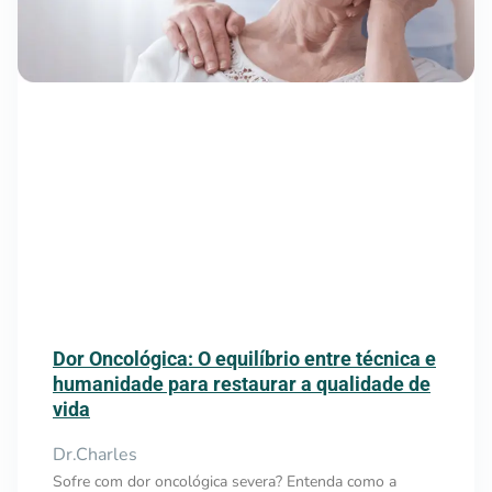
Dor Oncológica: O equilíbrio entre técnica e
humanidade para restaurar a qualidade de
vida
Dr.Charles
Sofre com dor oncológica severa? Entenda como a