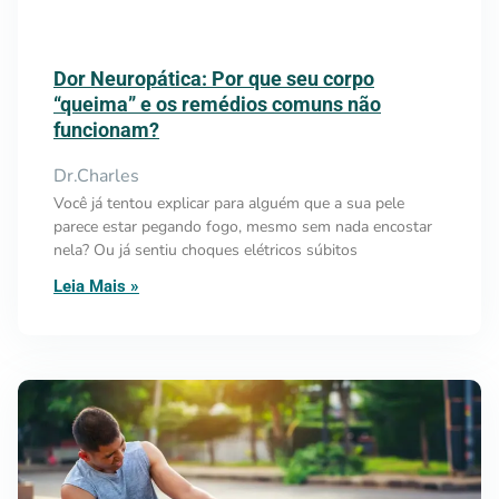
Dor Neuropática: Por que seu corpo
“queima” e os remédios comuns não
funcionam?
Dr.Charles
Você já tentou explicar para alguém que a sua pele
parece estar pegando fogo, mesmo sem nada encostar
nela? Ou já sentiu choques elétricos súbitos
Leia Mais »