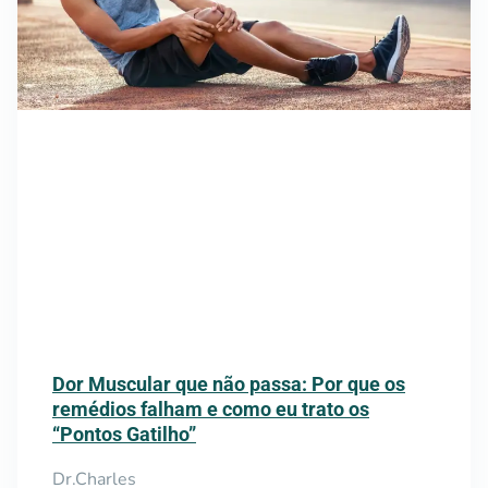
Dor Muscular que não passa: Por que os
remédios falham e como eu trato os
“Pontos Gatilho”
Dr.Charles