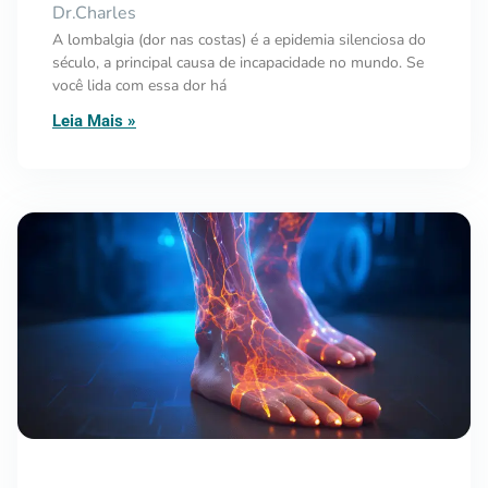
Dr.Charles
A lombalgia (dor nas costas) é a epidemia silenciosa do
século, a principal causa de incapacidade no mundo. Se
você lida com essa dor há
Leia Mais »