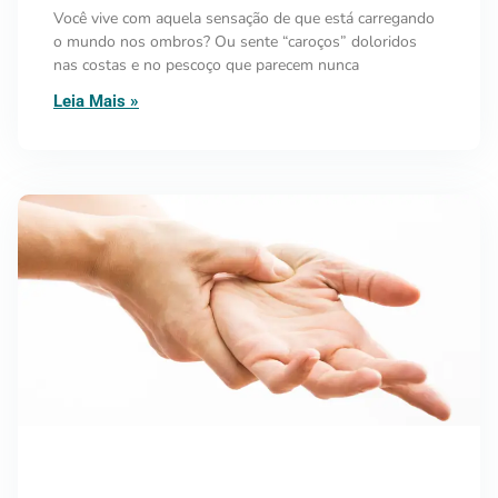
Você vive com aquela sensação de que está carregando
o mundo nos ombros? Ou sente “caroços” doloridos
nas costas e no pescoço que parecem nunca
Leia Mais »