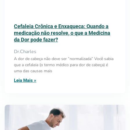
Cefaleia Crônica e Enxaqueca: Quando a
medicação não resolve, o que a Medicina
da Dor pode fazer?
Dr.Charles
A dor de cabeça não deve ser “normalizada” Você sabia
que a cefaleia (o termo médico para dor de cabeça) é
uma das causas mais
Leia Mais »