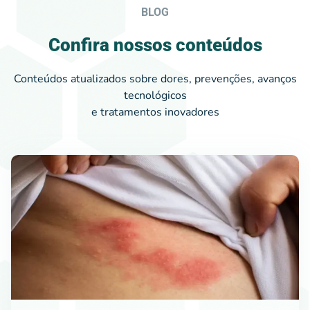
BLOG
Confira nossos conteúdos
Conteúdos atualizados sobre dores, prevenções, avanços
tecnológicos
e tratamentos inovadores