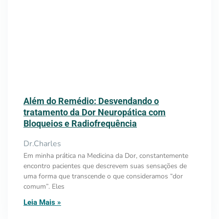
Além do Remédio: Desvendando o
tratamento da Dor Neuropática com
Bloqueios e Radiofrequência
Dr.Charles
Em minha prática na Medicina da Dor, constantemente
encontro pacientes que descrevem suas sensações de
uma forma que transcende o que consideramos “dor
comum”. Eles
Leia Mais »